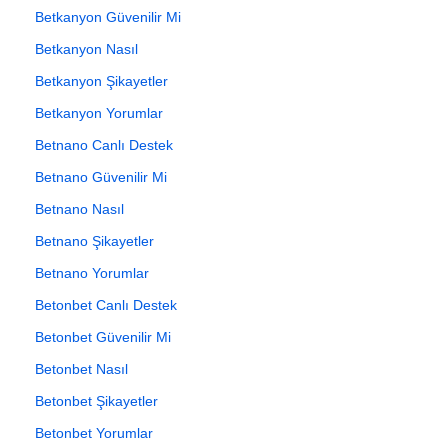
Betkanyon Güvenilir Mi
Betkanyon Nasıl
Betkanyon Şikayetler
Betkanyon Yorumlar
Betnano Canlı Destek
Betnano Güvenilir Mi
Betnano Nasıl
Betnano Şikayetler
Betnano Yorumlar
Betonbet Canlı Destek
Betonbet Güvenilir Mi
Betonbet Nasıl
Betonbet Şikayetler
Betonbet Yorumlar