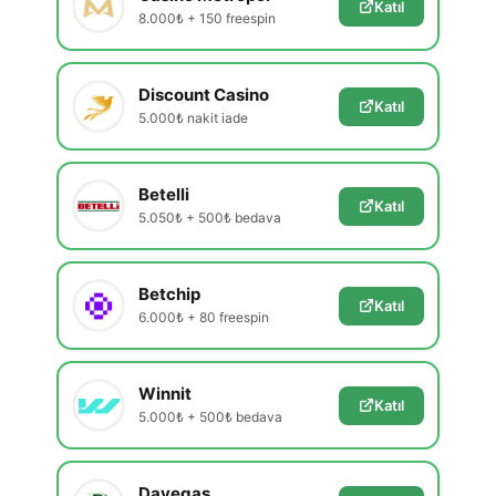
Katıl
8.000₺ + 150 freespin
Discount Casino
Katıl
5.000₺ nakit iade
Betelli
Katıl
5.050₺ + 500₺ bedava
Betchip
Katıl
6.000₺ + 80 freespin
Winnit
Katıl
5.000₺ + 500₺ bedava
Davegas