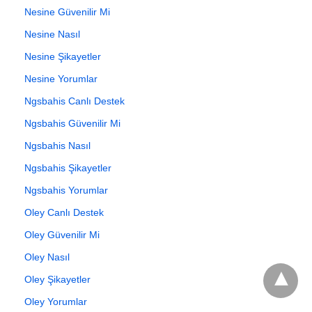
Nesine Güvenilir Mi
Nesine Nasıl
Nesine Şikayetler
Nesine Yorumlar
Ngsbahis Canlı Destek
Ngsbahis Güvenilir Mi
Ngsbahis Nasıl
Ngsbahis Şikayetler
Ngsbahis Yorumlar
Oley Canlı Destek
Oley Güvenilir Mi
Oley Nasıl
Oley Şikayetler
Oley Yorumlar