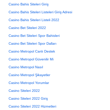
Casino Bahis Siteleri Giriş
Casino Bahis Siteleri Listeleri Giriş Adresi
Casino Bahis Siteleri Listeli 2022
Casino Bet Siteleri 2022
Casino Bet Siteleri Spor Bahisleri
Casino Bet Siteleri Spor Dalları
Casino Metropol Canlı Destek
Casino Metropol Güvenilir Mi
Casino Metropol Nasıl
Casino Metropol Şikayetler
Casino Metropol Yorumlar
Casino Siteleri 2022
Casino Siteleri 2022 Giriş
Casino Siteleri 2022 Hizmetleri