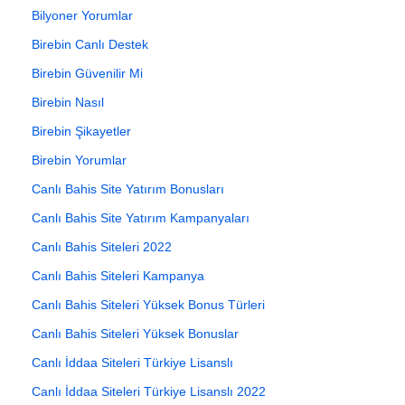
Bilyoner Yorumlar
Birebin Canlı Destek
Birebin Güvenilir Mi
Birebin Nasıl
Birebin Şikayetler
Birebin Yorumlar
Canlı Bahis Site Yatırım Bonusları
Canlı Bahis Site Yatırım Kampanyaları
Canlı Bahis Siteleri 2022
Canlı Bahis Siteleri Kampanya
Canlı Bahis Siteleri Yüksek Bonus Türleri
Canlı Bahis Siteleri Yüksek Bonuslar
Canlı İddaa Siteleri Türkiye Lisanslı
Canlı İddaa Siteleri Türkiye Lisanslı 2022