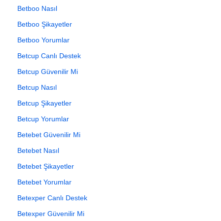
Betboo Nasıl
Betboo Şikayetler
Betboo Yorumlar
Betcup Canlı Destek
Betcup Güvenilir Mi
Betcup Nasıl
Betcup Şikayetler
Betcup Yorumlar
Betebet Güvenilir Mi
Betebet Nasıl
Betebet Şikayetler
Betebet Yorumlar
Betexper Canlı Destek
Betexper Güvenilir Mi