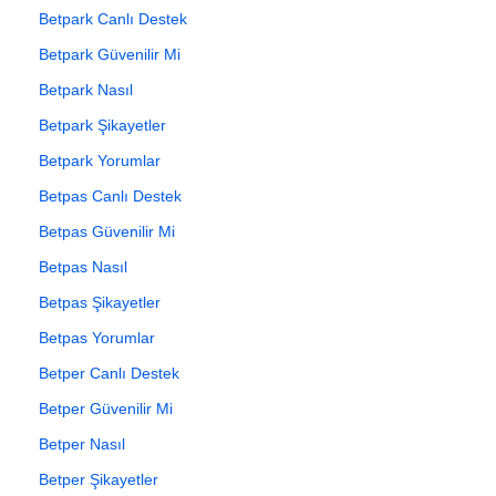
Betpark Canlı Destek
Betpark Güvenilir Mi
Betpark Nasıl
Betpark Şikayetler
Betpark Yorumlar
Betpas Canlı Destek
Betpas Güvenilir Mi
Betpas Nasıl
Betpas Şikayetler
Betpas Yorumlar
Betper Canlı Destek
Betper Güvenilir Mi
Betper Nasıl
Betper Şikayetler