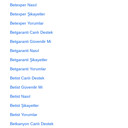
Betexper Nasıl
Betexper Şikayetler
Betexper Yorumlar
Betgaranti Canlı Destek
Betgaranti Güvenilir Mi
Betgaranti Nasıl
Betgaranti Şikayetler
Betgaranti Yorumlar
Betist Canlı Destek
Betist Güvenilir Mi
Betist Nasıl
Betist Şikayetler
Betist Yorumlar
Betkanyon Canlı Destek