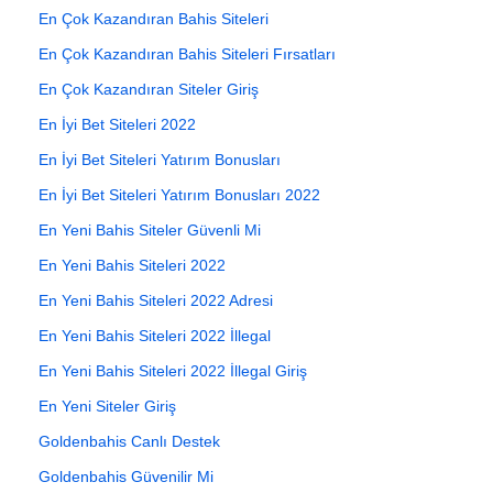
En Çok Kazandıran Bahis Siteleri
En Çok Kazandıran Bahis Siteleri Fırsatları
En Çok Kazandıran Siteler Giriş
En İyi Bet Siteleri 2022
En İyi Bet Siteleri Yatırım Bonusları
En İyi Bet Siteleri Yatırım Bonusları 2022
En Yeni Bahis Siteler Güvenli Mi
En Yeni Bahis Siteleri 2022
En Yeni Bahis Siteleri 2022 Adresi
En Yeni Bahis Siteleri 2022 İllegal
En Yeni Bahis Siteleri 2022 İllegal Giriş
En Yeni Siteler Giriş
Goldenbahis Canlı Destek
Goldenbahis Güvenilir Mi