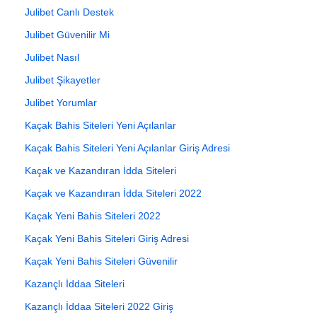
Julibet Canlı Destek
Julibet Güvenilir Mi
Julibet Nasıl
Julibet Şikayetler
Julibet Yorumlar
Kaçak Bahis Siteleri Yeni Açılanlar
Kaçak Bahis Siteleri Yeni Açılanlar Giriş Adresi
Kaçak ve Kazandıran İdda Siteleri
Kaçak ve Kazandıran İdda Siteleri 2022
Kaçak Yeni Bahis Siteleri 2022
Kaçak Yeni Bahis Siteleri Giriş Adresi
Kaçak Yeni Bahis Siteleri Güvenilir
Kazançlı İddaa Siteleri
Kazançlı İddaa Siteleri 2022 Giriş