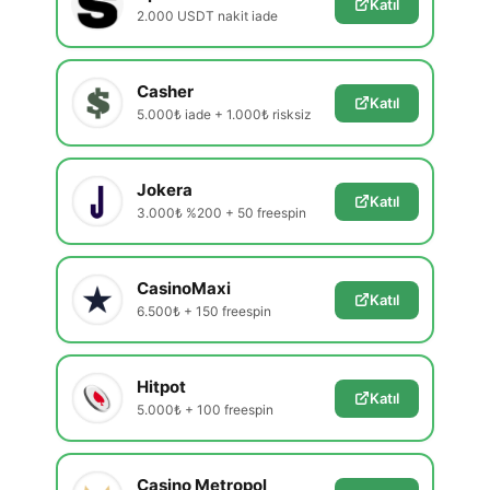
Katıl
2.000 USDT nakit iade
Casher
Katıl
5.000₺ iade + 1.000₺ risksiz
Jokera
Katıl
3.000₺ %200 + 50 freespin
CasinoMaxi
Katıl
6.500₺ + 150 freespin
Hitpot
Katıl
5.000₺ + 100 freespin
Casino Metropol