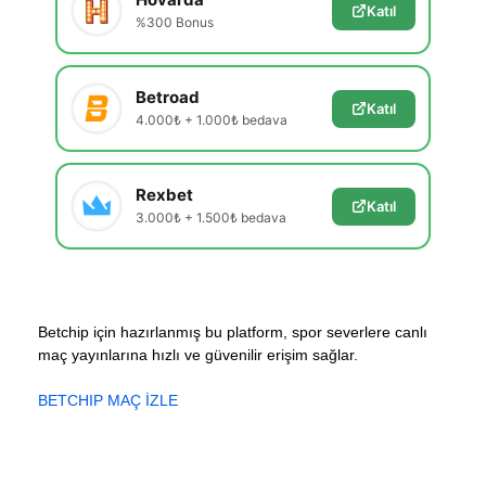
Katıl
%300 Bonus
Betroad
Katıl
4.000₺ + 1.000₺ bedava
Rexbet
Katıl
3.000₺ + 1.500₺ bedava
Betchip için hazırlanmış bu platform, spor severlere canlı
maç yayınlarına hızlı ve güvenilir erişim sağlar.
BETCHIP MAÇ İZLE