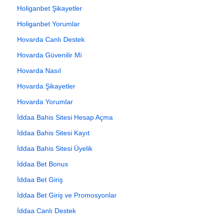
Holiganbet Şikayetler
Holiganbet Yorumlar
Hovarda Canlı Destek
Hovarda Güvenilir Mi
Hovarda Nasıl
Hovarda Şikayetler
Hovarda Yorumlar
İddaa Bahis Sitesi Hesap Açma
İddaa Bahis Sitesi Kayıt
İddaa Bahis Sitesi Üyelik
İddaa Bet Bonus
İddaa Bet Giriş
İddaa Bet Giriş ve Promosyonlar
İddaa Canlı Destek