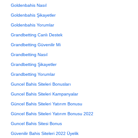
Goldenbahis Nasıl
Goldenbahis Şikayetler
Goldenbahis Yorumlar
Grandbetting Canlı Destek
Grandbetting Güvenilir Mi
Grandbetting Nasıl
Grandbetting Şikayetler
Grandbetting Yorumlar
Guncel Bahis Siteleri Bonusları
Guncel Bahis Siteleri Kampanyalar
Güncel Bahis Siteleri Yatırım Bonusu
Güncel Bahis Siteleri Yatırım Bonusu 2022
Guncel Bahis Sitesi Bonus
Güvenilir Bahis Siteleri 2022 Üyelik