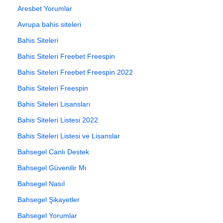
Aresbet Yorumlar
Avrupa bahis siteleri
Bahis Siteleri
Bahis Siteleri Freebet Freespin
Bahis Siteleri Freebet Freespin 2022
Bahis Siteleri Freespin
Bahis Siteleri Lisansları
Bahis Siteleri Listesi 2022
Bahis Siteleri Listesi ve Lisanslar
Bahsegel Canlı Destek
Bahsegel Güvenilir Mi
Bahsegel Nasıl
Bahsegel Şikayetler
Bahsegel Yorumlar