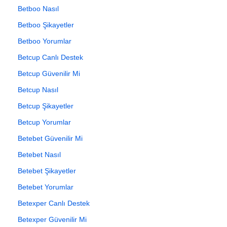
Betboo Nasıl
Betboo Şikayetler
Betboo Yorumlar
Betcup Canlı Destek
Betcup Güvenilir Mi
Betcup Nasıl
Betcup Şikayetler
Betcup Yorumlar
Betebet Güvenilir Mi
Betebet Nasıl
Betebet Şikayetler
Betebet Yorumlar
Betexper Canlı Destek
Betexper Güvenilir Mi