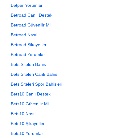
Betper Yorumlar
Betroad Canlı Destek
Betroad Güvenilir Mi
Betroad Nasıl
Betroad Şikayetler
Betroad Yorumlar
Bets Siteleri Bahis
Bets Siteleri Canlı Bahis
Bets Siteleri Spor Bahisleri
Bets10 Canlı Destek
Bets10 Güvenilir Mi
Bets10 Nasıl
Bets10 Şikayetler
Bets10 Yorumlar