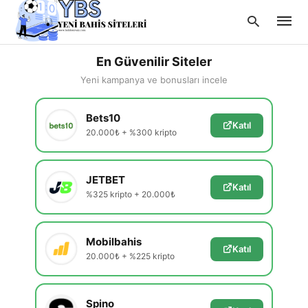
En Güvenilir Siteler
Yeni kampanya ve bonusları incele
Type
Bets10
your
Katıl
searc
20.000₺ + %300 kripto
query
and
hit
enter:
JETBET
Katıl
%325 kripto + 20.000₺
Mobilbahis
Katıl
20.000₺ + %225 kripto
Spino