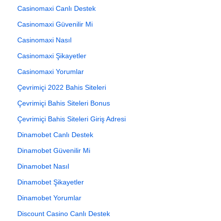
Casinomaxi Canlı Destek
Casinomaxi Güvenilir Mi
Casinomaxi Nasıl
Casinomaxi Şikayetler
Casinomaxi Yorumlar
Çevrimiçi 2022 Bahis Siteleri
Çevrimiçi Bahis Siteleri Bonus
Çevrimiçi Bahis Siteleri Giriş Adresi
Dinamobet Canlı Destek
Dinamobet Güvenilir Mi
Dinamobet Nasıl
Dinamobet Şikayetler
Dinamobet Yorumlar
Discount Casino Canlı Destek