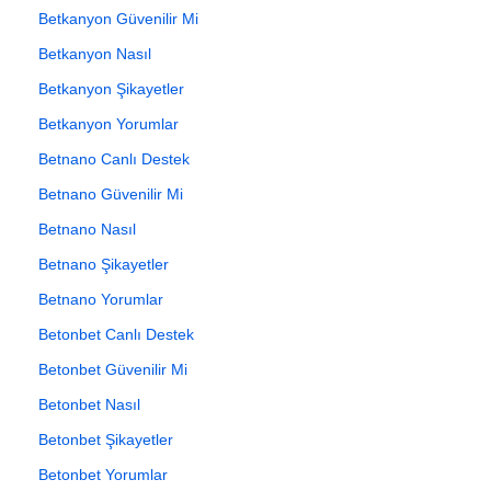
Betkanyon Güvenilir Mi
Betkanyon Nasıl
Betkanyon Şikayetler
Betkanyon Yorumlar
Betnano Canlı Destek
Betnano Güvenilir Mi
Betnano Nasıl
Betnano Şikayetler
Betnano Yorumlar
Betonbet Canlı Destek
Betonbet Güvenilir Mi
Betonbet Nasıl
Betonbet Şikayetler
Betonbet Yorumlar