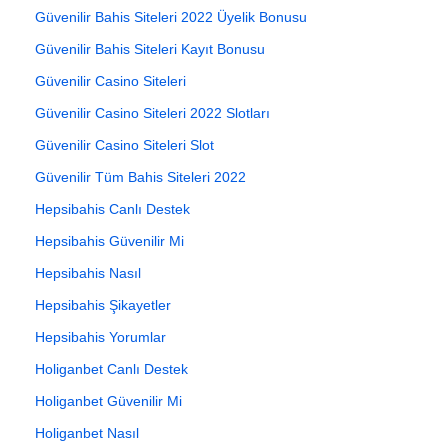
Güvenilir Bahis Siteleri 2022 Üyelik Bonusu
Güvenilir Bahis Siteleri Kayıt Bonusu
Güvenilir Casino Siteleri
Güvenilir Casino Siteleri 2022 Slotları
Güvenilir Casino Siteleri Slot
Güvenilir Tüm Bahis Siteleri 2022
Hepsibahis Canlı Destek
Hepsibahis Güvenilir Mi
Hepsibahis Nasıl
Hepsibahis Şikayetler
Hepsibahis Yorumlar
Holiganbet Canlı Destek
Holiganbet Güvenilir Mi
Holiganbet Nasıl