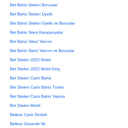
Bet Bahis Siteleri Bonuslar
Bet Bahis Siteleri Üyelik
Bet Bahis Siteleri Üyelik ve Bonuslar
Bet Bahis Sitesi Kampanyalar
Bet Bahis Sitesi Yatırım
Bet Bahis Sitesi Yatırım ve Bonuslar
Bet Siteleri 2022 Mobil
Bet Siteleri 2022 Mobil Giriş
Bet Siteleri Canlı Bahis
Bet Siteleri Canlı Bahis Türleri
Bet Siteleri Canlı Bahis Yapma
Bet Siteleri Mobil
Betboo Canlı Destek
Betboo Güvenilir Mi