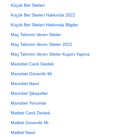
Küçük Bet Siteleri
Küçük Bet Siteleri Hakkında 2022
Küçük Bet Siteleri Hakkında Bilgiler
Maç Tahmini Veren Siteler
Maç Tahmini Veren Siteler 2022
Maç Tahmini Veren Siteler Kupon Yapma
Mariobet Canlı Destek
Mariobet Güvenilir Mi
Mariobet Nasıl
Mariobet Şikayetler
Mariobet Yorumlar
Matbet Canlı Destek
Matbet Güvenilir Mi
Matbet Nasıl