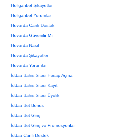
Holiganbet Şikayetler
Holiganbet Yorumlar
Hovarda Canlı Destek
Hovarda Güvenilir Mi
Hovarda Nasıl
Hovarda Şikayetler
Hovarda Yorumlar
İddaa Bahis Sitesi Hesap Açma
İddaa Bahis Sitesi Kayıt
İddaa Bahis Sitesi Üyelik
İddaa Bet Bonus
İddaa Bet Giriş
İddaa Bet Giriş ve Promosyonlar
İddaa Canlı Destek