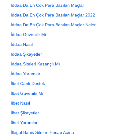
İddaa Da En Çok Para Basılan Maçlar
İddaa Da En Çok Para Basılan Maçlar 2022
İddaa Da En Çok Para Basılan Maçlar Neler
İddaa Güvenilir Mi
İddaa Nasıl
İddaa Şikayetler
İddaa Siteleri Kazançlı Mı
İddaa Yorumlar
İlbet Canlı Destek
İlbet Güvenilir Mi
İlbet Nasıl
İlbet Şikayetler
İlbet Yorumlar
İllegal Bahis Siteleri Hesap Açma