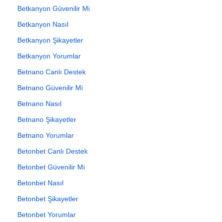
Betkanyon Güvenilir Mi
Betkanyon Nasıl
Betkanyon Şikayetler
Betkanyon Yorumlar
Betnano Canlı Destek
Betnano Güvenilir Mi
Betnano Nasıl
Betnano Şikayetler
Betnano Yorumlar
Betonbet Canlı Destek
Betonbet Güvenilir Mi
Betonbet Nasıl
Betonbet Şikayetler
Betonbet Yorumlar