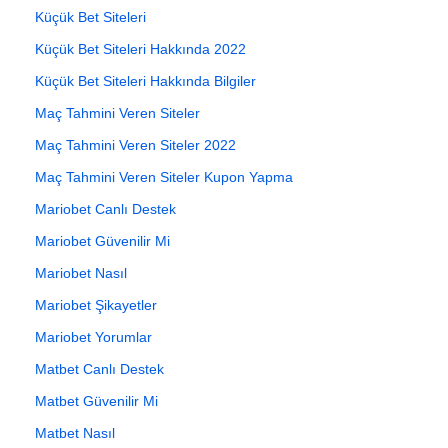
Küçük Bet Siteleri
Küçük Bet Siteleri Hakkında 2022
Küçük Bet Siteleri Hakkında Bilgiler
Maç Tahmini Veren Siteler
Maç Tahmini Veren Siteler 2022
Maç Tahmini Veren Siteler Kupon Yapma
Mariobet Canlı Destek
Mariobet Güvenilir Mi
Mariobet Nasıl
Mariobet Şikayetler
Mariobet Yorumlar
Matbet Canlı Destek
Matbet Güvenilir Mi
Matbet Nasıl