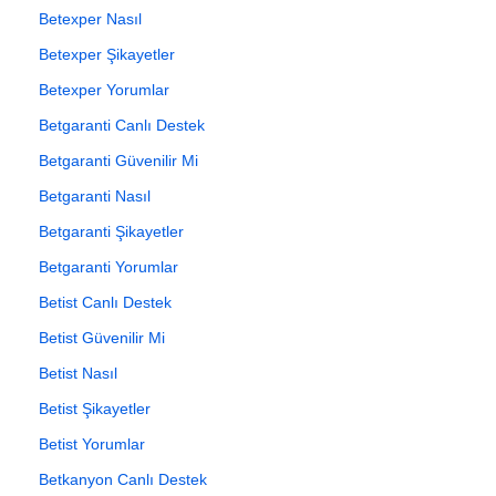
Betexper Nasıl
Betexper Şikayetler
Betexper Yorumlar
Betgaranti Canlı Destek
Betgaranti Güvenilir Mi
Betgaranti Nasıl
Betgaranti Şikayetler
Betgaranti Yorumlar
Betist Canlı Destek
Betist Güvenilir Mi
Betist Nasıl
Betist Şikayetler
Betist Yorumlar
Betkanyon Canlı Destek