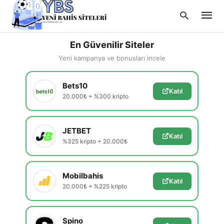
En Güvenilir Siteler
Yeni kampanya ve bonusları incele
Type
Bets10
your
Katıl
searc
20.000₺ + %300 kripto
query
and
hit
enter:
JETBET
Katıl
%325 kripto + 20.000₺
Mobilbahis
Katıl
20.000₺ + %225 kripto
Spino