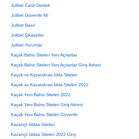
Julibet Canlı Destek
Julibet Güvenilir Mi
Julibet Nasıl
Julibet Şikayetler
Julibet Yorumlar
Kaçak Bahis Siteleri Yeni Açılanlar
Kaçak Bahis Siteleri Yeni Açılanlar Giriş Adresi
Kaçak ve Kazandıran İdda Siteleri
Kaçak ve Kazandıran İdda Siteleri 2022
Kaçak Yeni Bahis Siteleri 2022
Kaçak Yeni Bahis Siteleri Giriş Adresi
Kaçak Yeni Bahis Siteleri Güvenilir
Kazançlı İddaa Siteleri
Kazançlı İddaa Siteleri 2022 Giriş