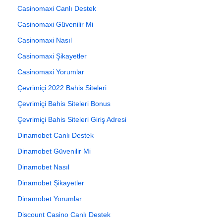
Casinomaxi Canlı Destek
Casinomaxi Güvenilir Mi
Casinomaxi Nasıl
Casinomaxi Şikayetler
Casinomaxi Yorumlar
Çevrimiçi 2022 Bahis Siteleri
Çevrimiçi Bahis Siteleri Bonus
Çevrimiçi Bahis Siteleri Giriş Adresi
Dinamobet Canlı Destek
Dinamobet Güvenilir Mi
Dinamobet Nasıl
Dinamobet Şikayetler
Dinamobet Yorumlar
Discount Casino Canlı Destek