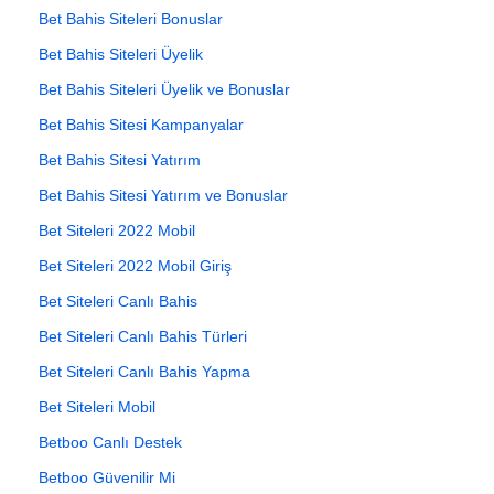
Bet Bahis Siteleri Bonuslar
Bet Bahis Siteleri Üyelik
Bet Bahis Siteleri Üyelik ve Bonuslar
Bet Bahis Sitesi Kampanyalar
Bet Bahis Sitesi Yatırım
Bet Bahis Sitesi Yatırım ve Bonuslar
Bet Siteleri 2022 Mobil
Bet Siteleri 2022 Mobil Giriş
Bet Siteleri Canlı Bahis
Bet Siteleri Canlı Bahis Türleri
Bet Siteleri Canlı Bahis Yapma
Bet Siteleri Mobil
Betboo Canlı Destek
Betboo Güvenilir Mi