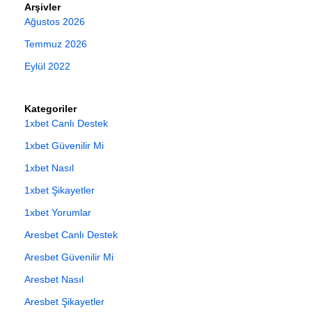
Arşivler
Ağustos 2026
Temmuz 2026
Eylül 2022
Kategoriler
1xbet Canlı Destek
1xbet Güvenilir Mi
1xbet Nasıl
1xbet Şikayetler
1xbet Yorumlar
Aresbet Canlı Destek
Aresbet Güvenilir Mi
Aresbet Nasıl
Aresbet Şikayetler