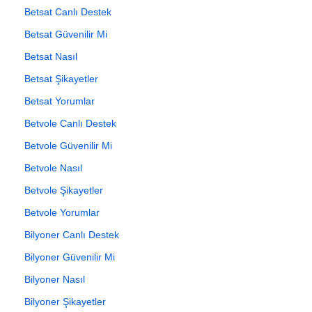
Betsat Canlı Destek
Betsat Güvenilir Mi
Betsat Nasıl
Betsat Şikayetler
Betsat Yorumlar
Betvole Canlı Destek
Betvole Güvenilir Mi
Betvole Nasıl
Betvole Şikayetler
Betvole Yorumlar
Bilyoner Canlı Destek
Bilyoner Güvenilir Mi
Bilyoner Nasıl
Bilyoner Şikayetler