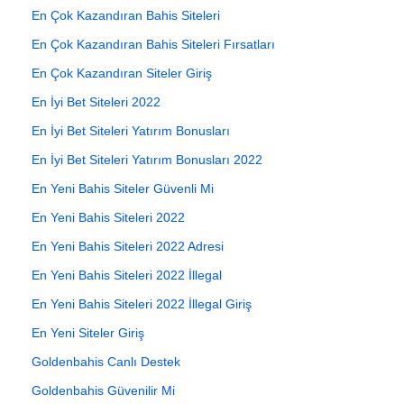
En Çok Kazandıran Bahis Siteleri
En Çok Kazandıran Bahis Siteleri Fırsatları
En Çok Kazandıran Siteler Giriş
En İyi Bet Siteleri 2022
En İyi Bet Siteleri Yatırım Bonusları
En İyi Bet Siteleri Yatırım Bonusları 2022
En Yeni Bahis Siteler Güvenli Mi
En Yeni Bahis Siteleri 2022
En Yeni Bahis Siteleri 2022 Adresi
En Yeni Bahis Siteleri 2022 İllegal
En Yeni Bahis Siteleri 2022 İllegal Giriş
En Yeni Siteler Giriş
Goldenbahis Canlı Destek
Goldenbahis Güvenilir Mi