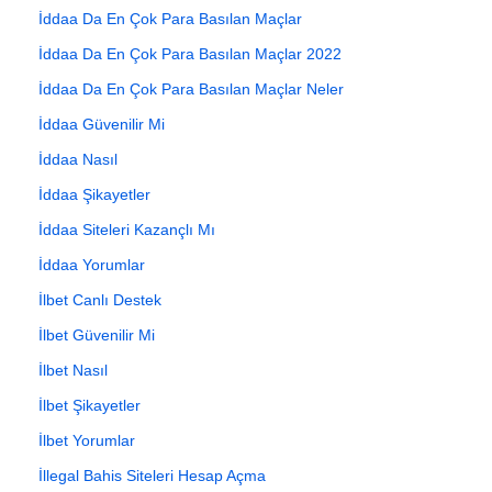
İddaa Da En Çok Para Basılan Maçlar
İddaa Da En Çok Para Basılan Maçlar 2022
İddaa Da En Çok Para Basılan Maçlar Neler
İddaa Güvenilir Mi
İddaa Nasıl
İddaa Şikayetler
İddaa Siteleri Kazançlı Mı
İddaa Yorumlar
İlbet Canlı Destek
İlbet Güvenilir Mi
İlbet Nasıl
İlbet Şikayetler
İlbet Yorumlar
İllegal Bahis Siteleri Hesap Açma