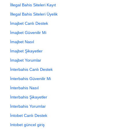
İllegal Bahis Siteleri Kayıt
İllegal Bahis Siteleri Üyelik
İmajbet Canlı Destek
İmajbet Güvenilir Mi
İmajbet Nasıl
İmajbet Şikayetler
İmajbet Yorumlar
İnterbahis Canlı Destek
İnterbahis Güvenilir Mi
İnterbahis Nasıl
İnterbahis Şikayetler
İnterbahis Yorumlar
İntobet Canlı Destek
Intobet güncel giriş