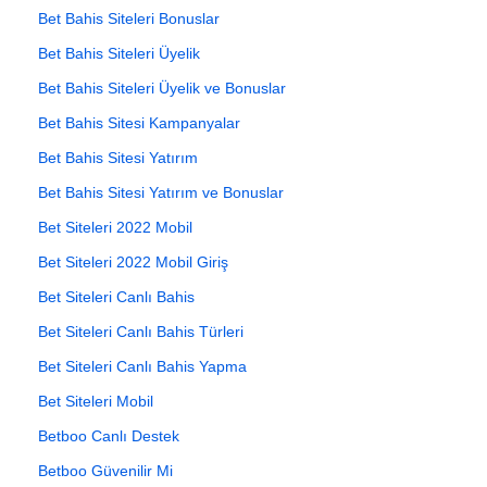
Bet Bahis Siteleri Bonuslar
Bet Bahis Siteleri Üyelik
Bet Bahis Siteleri Üyelik ve Bonuslar
Bet Bahis Sitesi Kampanyalar
Bet Bahis Sitesi Yatırım
Bet Bahis Sitesi Yatırım ve Bonuslar
Bet Siteleri 2022 Mobil
Bet Siteleri 2022 Mobil Giriş
Bet Siteleri Canlı Bahis
Bet Siteleri Canlı Bahis Türleri
Bet Siteleri Canlı Bahis Yapma
Bet Siteleri Mobil
Betboo Canlı Destek
Betboo Güvenilir Mi