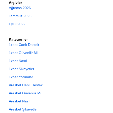
Arşivler
Ağustos 2026
Temmuz 2026
Eylül 2022
Kategoriler
1xbet Canlı Destek
1xbet Güvenilir Mi
1xbet Nasıl
1xbet Şikayetler
1xbet Yorumlar
Aresbet Canlı Destek
Aresbet Güvenilir Mi
Aresbet Nasıl
Aresbet Şikayetler