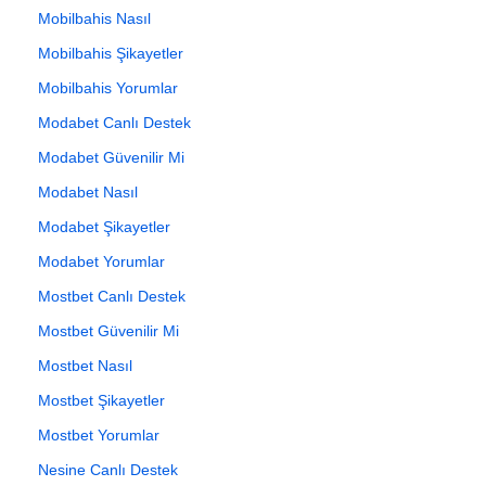
Mobilbahis Nasıl
Mobilbahis Şikayetler
Mobilbahis Yorumlar
Modabet Canlı Destek
Modabet Güvenilir Mi
Modabet Nasıl
Modabet Şikayetler
Modabet Yorumlar
Mostbet Canlı Destek
Mostbet Güvenilir Mi
Mostbet Nasıl
Mostbet Şikayetler
Mostbet Yorumlar
Nesine Canlı Destek