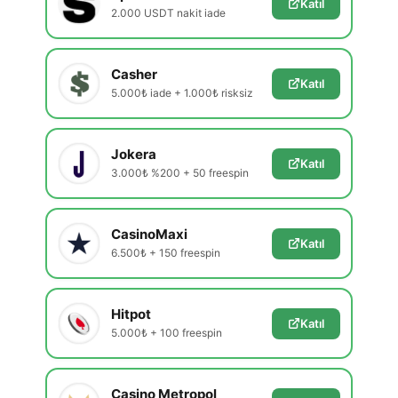
Katıl
2.000 USDT nakit iade
Casher
Katıl
5.000₺ iade + 1.000₺ risksiz
Jokera
Katıl
3.000₺ %200 + 50 freespin
CasinoMaxi
Katıl
6.500₺ + 150 freespin
Hitpot
Katıl
5.000₺ + 100 freespin
Casino Metropol