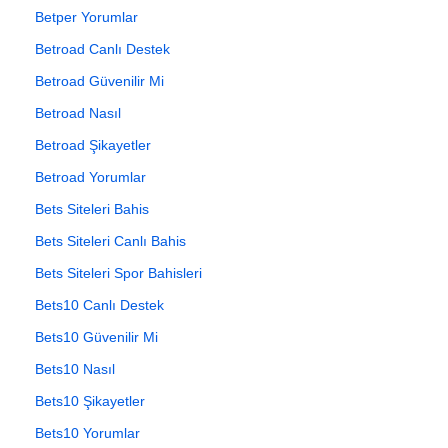
Betper Yorumlar
Betroad Canlı Destek
Betroad Güvenilir Mi
Betroad Nasıl
Betroad Şikayetler
Betroad Yorumlar
Bets Siteleri Bahis
Bets Siteleri Canlı Bahis
Bets Siteleri Spor Bahisleri
Bets10 Canlı Destek
Bets10 Güvenilir Mi
Bets10 Nasıl
Bets10 Şikayetler
Bets10 Yorumlar