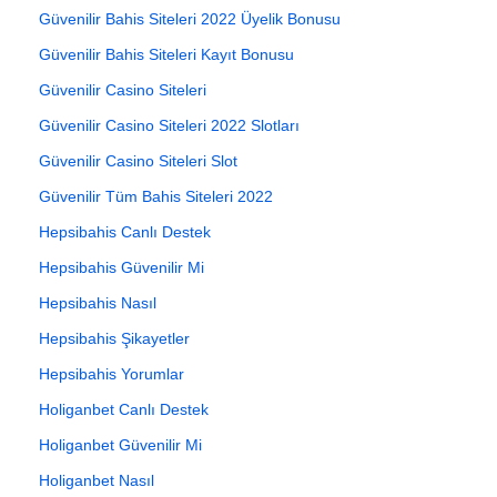
Güvenilir Bahis Siteleri 2022 Üyelik Bonusu
Güvenilir Bahis Siteleri Kayıt Bonusu
Güvenilir Casino Siteleri
Güvenilir Casino Siteleri 2022 Slotları
Güvenilir Casino Siteleri Slot
Güvenilir Tüm Bahis Siteleri 2022
Hepsibahis Canlı Destek
Hepsibahis Güvenilir Mi
Hepsibahis Nasıl
Hepsibahis Şikayetler
Hepsibahis Yorumlar
Holiganbet Canlı Destek
Holiganbet Güvenilir Mi
Holiganbet Nasıl