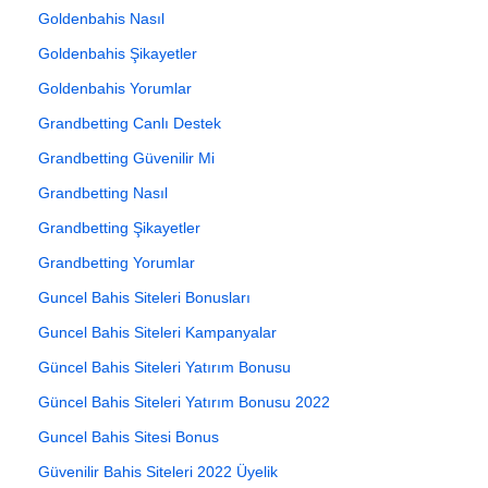
Goldenbahis Nasıl
Goldenbahis Şikayetler
Goldenbahis Yorumlar
Grandbetting Canlı Destek
Grandbetting Güvenilir Mi
Grandbetting Nasıl
Grandbetting Şikayetler
Grandbetting Yorumlar
Guncel Bahis Siteleri Bonusları
Guncel Bahis Siteleri Kampanyalar
Güncel Bahis Siteleri Yatırım Bonusu
Güncel Bahis Siteleri Yatırım Bonusu 2022
Guncel Bahis Sitesi Bonus
Güvenilir Bahis Siteleri 2022 Üyelik