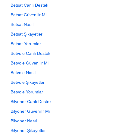
Betsat Canlı Destek
Betsat Güvenilir Mi
Betsat Nasıl
Betsat Şikayetler
Betsat Yorumlar
Betvole Canlı Destek
Betvole Güvenilir Mi
Betvole Nasıl
Betvole Şikayetler
Betvole Yorumlar
Bilyoner Canlı Destek
Bilyoner Güvenilir Mi
Bilyoner Nasıl
Bilyoner Şikayetler