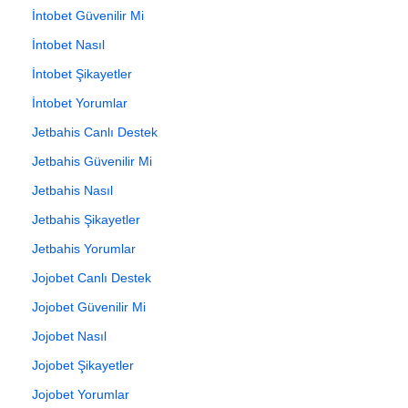
İntobet Güvenilir Mi
İntobet Nasıl
İntobet Şikayetler
İntobet Yorumlar
Jetbahis Canlı Destek
Jetbahis Güvenilir Mi
Jetbahis Nasıl
Jetbahis Şikayetler
Jetbahis Yorumlar
Jojobet Canlı Destek
Jojobet Güvenilir Mi
Jojobet Nasıl
Jojobet Şikayetler
Jojobet Yorumlar