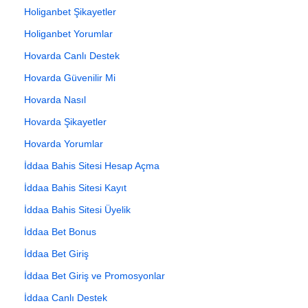
Holiganbet Şikayetler
Holiganbet Yorumlar
Hovarda Canlı Destek
Hovarda Güvenilir Mi
Hovarda Nasıl
Hovarda Şikayetler
Hovarda Yorumlar
İddaa Bahis Sitesi Hesap Açma
İddaa Bahis Sitesi Kayıt
İddaa Bahis Sitesi Üyelik
İddaa Bet Bonus
İddaa Bet Giriş
İddaa Bet Giriş ve Promosyonlar
İddaa Canlı Destek