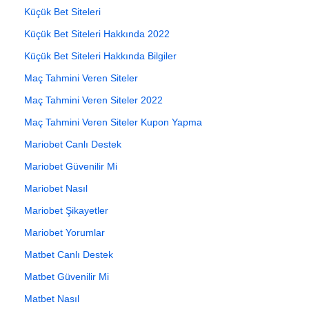
Küçük Bet Siteleri
Küçük Bet Siteleri Hakkında 2022
Küçük Bet Siteleri Hakkında Bilgiler
Maç Tahmini Veren Siteler
Maç Tahmini Veren Siteler 2022
Maç Tahmini Veren Siteler Kupon Yapma
Mariobet Canlı Destek
Mariobet Güvenilir Mi
Mariobet Nasıl
Mariobet Şikayetler
Mariobet Yorumlar
Matbet Canlı Destek
Matbet Güvenilir Mi
Matbet Nasıl