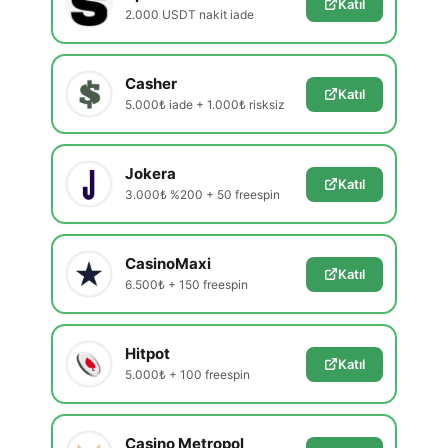
Katıl
2.000 USDT nakit iade
Casher
Katıl
5.000₺ iade + 1.000₺ risksiz
Jokera
Katıl
3.000₺ %200 + 50 freespin
CasinoMaxi
Katıl
6.500₺ + 150 freespin
Hitpot
Katıl
5.000₺ + 100 freespin
Casino Metropol