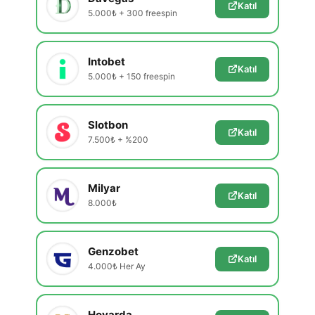
Katıl
5.000₺ + 300 freespin
Intobet
Katıl
5.000₺ + 150 freespin
Slotbon
Katıl
7.500₺ + %200
Milyar
Katıl
8.000₺
Genzobet
Katıl
4.000₺ Her Ay
Hovarda