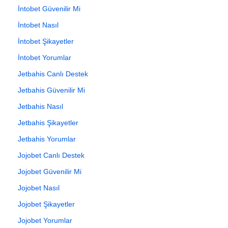
İntobet Güvenilir Mi
İntobet Nasıl
İntobet Şikayetler
İntobet Yorumlar
Jetbahis Canlı Destek
Jetbahis Güvenilir Mi
Jetbahis Nasıl
Jetbahis Şikayetler
Jetbahis Yorumlar
Jojobet Canlı Destek
Jojobet Güvenilir Mi
Jojobet Nasıl
Jojobet Şikayetler
Jojobet Yorumlar