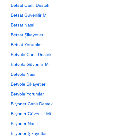
Betsat Canlı Destek
Betsat Güvenilir Mi
Betsat Nasıl
Betsat Şikayetler
Betsat Yorumlar
Betvole Canlı Destek
Betvole Güvenilir Mi
Betvole Nasıl
Betvole Şikayetler
Betvole Yorumlar
Bilyoner Canlı Destek
Bilyoner Güvenilir Mi
Bilyoner Nasıl
Bilyoner Şikayetler