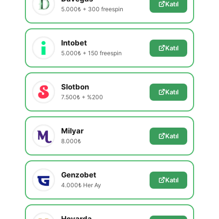
Katıl
5.000₺ + 300 freespin
Intobet
Katıl
5.000₺ + 150 freespin
Slotbon
Katıl
7.500₺ + %200
Milyar
Katıl
8.000₺
Genzobet
Katıl
4.000₺ Her Ay
Hovarda