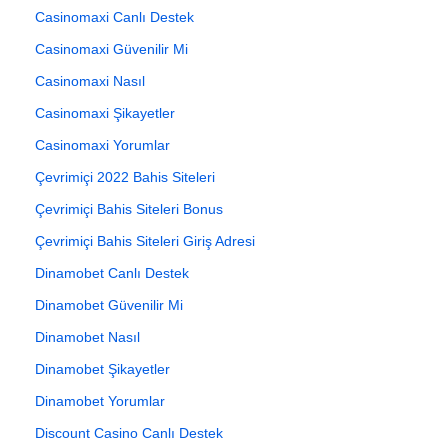
Casinomaxi Canlı Destek
Casinomaxi Güvenilir Mi
Casinomaxi Nasıl
Casinomaxi Şikayetler
Casinomaxi Yorumlar
Çevrimiçi 2022 Bahis Siteleri
Çevrimiçi Bahis Siteleri Bonus
Çevrimiçi Bahis Siteleri Giriş Adresi
Dinamobet Canlı Destek
Dinamobet Güvenilir Mi
Dinamobet Nasıl
Dinamobet Şikayetler
Dinamobet Yorumlar
Discount Casino Canlı Destek