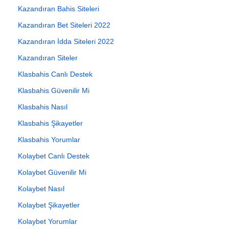
Kazandıran Bahis Siteleri
Kazandıran Bet Siteleri 2022
Kazandıran İdda Siteleri 2022
Kazandıran Siteler
Klasbahis Canlı Destek
Klasbahis Güvenilir Mi
Klasbahis Nasıl
Klasbahis Şikayetler
Klasbahis Yorumlar
Kolaybet Canlı Destek
Kolaybet Güvenilir Mi
Kolaybet Nasıl
Kolaybet Şikayetler
Kolaybet Yorumlar