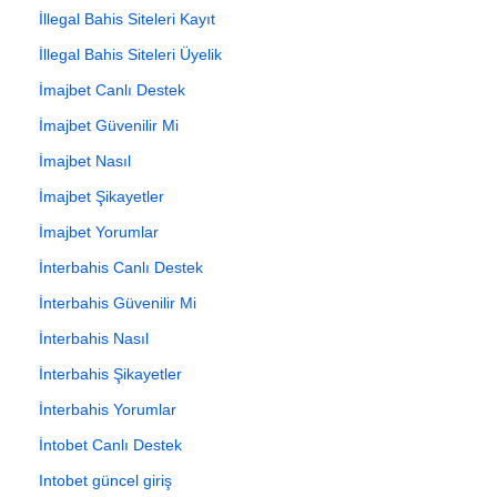
İllegal Bahis Siteleri Kayıt
İllegal Bahis Siteleri Üyelik
İmajbet Canlı Destek
İmajbet Güvenilir Mi
İmajbet Nasıl
İmajbet Şikayetler
İmajbet Yorumlar
İnterbahis Canlı Destek
İnterbahis Güvenilir Mi
İnterbahis Nasıl
İnterbahis Şikayetler
İnterbahis Yorumlar
İntobet Canlı Destek
Intobet güncel giriş