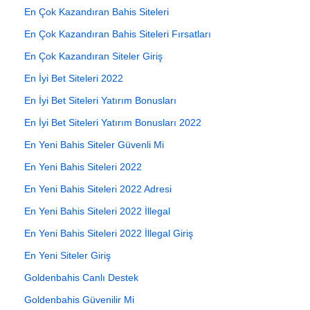
En Çok Kazandıran Bahis Siteleri
En Çok Kazandıran Bahis Siteleri Fırsatları
En Çok Kazandıran Siteler Giriş
En İyi Bet Siteleri 2022
En İyi Bet Siteleri Yatırım Bonusları
En İyi Bet Siteleri Yatırım Bonusları 2022
En Yeni Bahis Siteler Güvenli Mi
En Yeni Bahis Siteleri 2022
En Yeni Bahis Siteleri 2022 Adresi
En Yeni Bahis Siteleri 2022 İllegal
En Yeni Bahis Siteleri 2022 İllegal Giriş
En Yeni Siteler Giriş
Goldenbahis Canlı Destek
Goldenbahis Güvenilir Mi