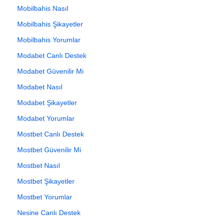
Mobilbahis Nasıl
Mobilbahis Şikayetler
Mobilbahis Yorumlar
Modabet Canlı Destek
Modabet Güvenilir Mi
Modabet Nasıl
Modabet Şikayetler
Modabet Yorumlar
Mostbet Canlı Destek
Mostbet Güvenilir Mi
Mostbet Nasıl
Mostbet Şikayetler
Mostbet Yorumlar
Nesine Canlı Destek