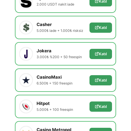
Katıl
2.000 USDT nakit iade
Casher
Katıl
5.000₺ iade + 1.000₺ risksiz
Jokera
Katıl
3.000₺ %200 + 50 freespin
CasinoMaxi
Katıl
6.500₺ + 150 freespin
Hitpot
Katıl
5.000₺ + 100 freespin
Casino Metropol