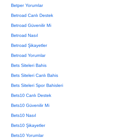
Betper Yorumlar
Betroad Canlı Destek
Betroad Güvenilir Mi
Betroad Nasıl
Betroad Şikayetler
Betroad Yorumlar
Bets Siteleri Bahis
Bets Siteleri Canlı Bahis
Bets Siteleri Spor Bahisleri
Bets10 Canlı Destek
Bets10 Güvenilir Mi
Bets10 Nasıl
Bets10 Şikayetler
Bets10 Yorumlar