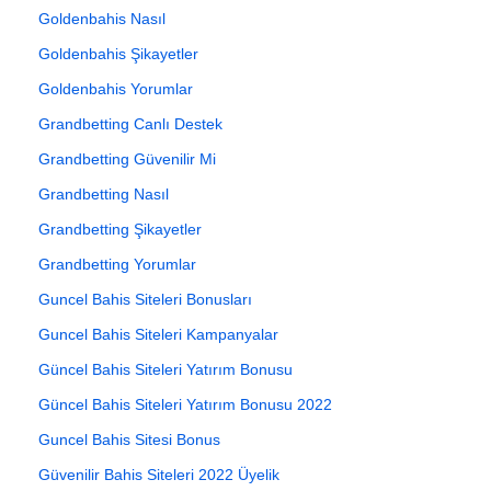
Goldenbahis Nasıl
Goldenbahis Şikayetler
Goldenbahis Yorumlar
Grandbetting Canlı Destek
Grandbetting Güvenilir Mi
Grandbetting Nasıl
Grandbetting Şikayetler
Grandbetting Yorumlar
Guncel Bahis Siteleri Bonusları
Guncel Bahis Siteleri Kampanyalar
Güncel Bahis Siteleri Yatırım Bonusu
Güncel Bahis Siteleri Yatırım Bonusu 2022
Guncel Bahis Sitesi Bonus
Güvenilir Bahis Siteleri 2022 Üyelik