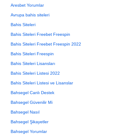
Aresbet Yorumlar
Avrupa bahis siteleri
Bahis Siteleri
Bahis Siteleri Freebet Freespin
Bahis Siteleri Freebet Freespin 2022
Bahis Siteleri Freespin
Bahis Siteleri Lisansları
Bahis Siteleri Listesi 2022
Bahis Siteleri Listesi ve Lisanslar
Bahsegel Canlı Destek
Bahsegel Güvenilir Mi
Bahsegel Nasıl
Bahsegel Şikayetler
Bahsegel Yorumlar