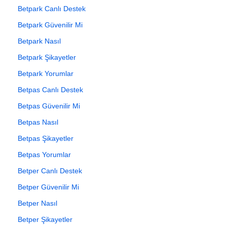
Betpark Canlı Destek
Betpark Güvenilir Mi
Betpark Nasıl
Betpark Şikayetler
Betpark Yorumlar
Betpas Canlı Destek
Betpas Güvenilir Mi
Betpas Nasıl
Betpas Şikayetler
Betpas Yorumlar
Betper Canlı Destek
Betper Güvenilir Mi
Betper Nasıl
Betper Şikayetler