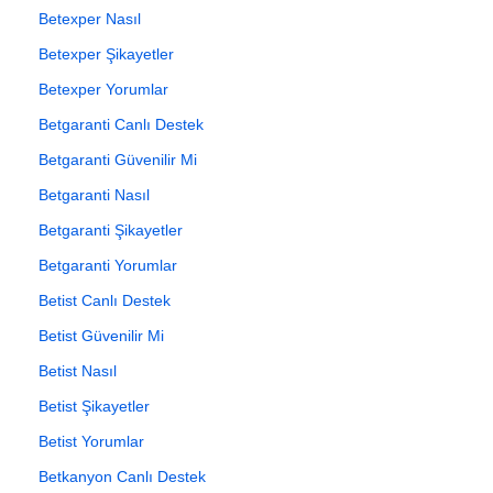
Betexper Nasıl
Betexper Şikayetler
Betexper Yorumlar
Betgaranti Canlı Destek
Betgaranti Güvenilir Mi
Betgaranti Nasıl
Betgaranti Şikayetler
Betgaranti Yorumlar
Betist Canlı Destek
Betist Güvenilir Mi
Betist Nasıl
Betist Şikayetler
Betist Yorumlar
Betkanyon Canlı Destek