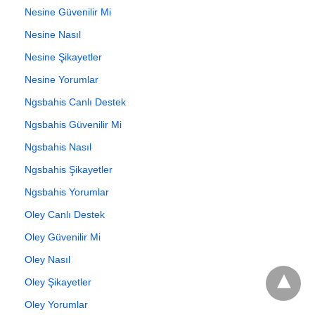
Nesine Güvenilir Mi
Nesine Nasıl
Nesine Şikayetler
Nesine Yorumlar
Ngsbahis Canlı Destek
Ngsbahis Güvenilir Mi
Ngsbahis Nasıl
Ngsbahis Şikayetler
Ngsbahis Yorumlar
Oley Canlı Destek
Oley Güvenilir Mi
Oley Nasıl
Oley Şikayetler
Oley Yorumlar