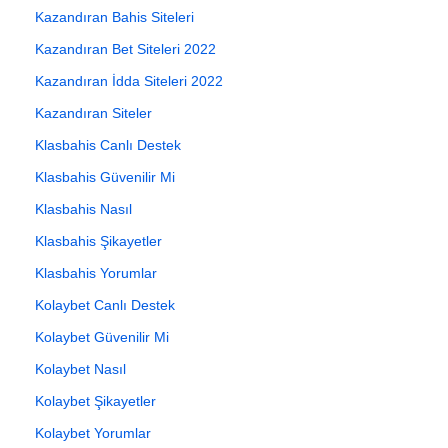
Kazandıran Bahis Siteleri
Kazandıran Bet Siteleri 2022
Kazandıran İdda Siteleri 2022
Kazandıran Siteler
Klasbahis Canlı Destek
Klasbahis Güvenilir Mi
Klasbahis Nasıl
Klasbahis Şikayetler
Klasbahis Yorumlar
Kolaybet Canlı Destek
Kolaybet Güvenilir Mi
Kolaybet Nasıl
Kolaybet Şikayetler
Kolaybet Yorumlar