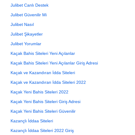
Julibet Canlı Destek
Julibet Güvenilir Mi
Julibet Nasıl
Julibet Şikayetler
Julibet Yorumlar
Kaçak Bahis Siteleri Yeni Açılanlar
Kaçak Bahis Siteleri Yeni Açılanlar Giriş Adresi
Kaçak ve Kazandıran İdda Siteleri
Kaçak ve Kazandıran İdda Siteleri 2022
Kaçak Yeni Bahis Siteleri 2022
Kaçak Yeni Bahis Siteleri Giriş Adresi
Kaçak Yeni Bahis Siteleri Güvenilir
Kazançlı İddaa Siteleri
Kazançlı İddaa Siteleri 2022 Giriş