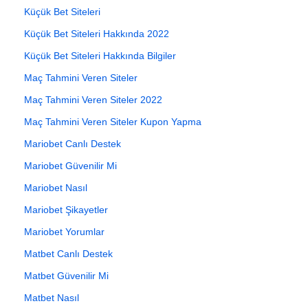
Küçük Bet Siteleri
Küçük Bet Siteleri Hakkında 2022
Küçük Bet Siteleri Hakkında Bilgiler
Maç Tahmini Veren Siteler
Maç Tahmini Veren Siteler 2022
Maç Tahmini Veren Siteler Kupon Yapma
Mariobet Canlı Destek
Mariobet Güvenilir Mi
Mariobet Nasıl
Mariobet Şikayetler
Mariobet Yorumlar
Matbet Canlı Destek
Matbet Güvenilir Mi
Matbet Nasıl