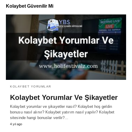
Kolaybet Güvenilir Mi
KOLAYBET YORUMLAR
Kolaybet Yorumlar Ve Şikayetler
Kolaybet yorumlar ve şikayetler nasıl? Kolaybet hoş geldin
bonusu nasıl alınır? Kolaybet yatırım nasıl yapılır? Kolaybet
sitesinde hangi bonuslar verilir?…
4 yıl ago