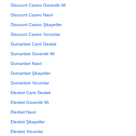
Discount Casino Güvenilir Mi
Discount Casino Nasıl
Discount Casino Şikayetler
Discount Casino Yorumlar
Dumanbet Canlı Destek
Dumanbet Güvenilir Mi
Dumanbet Nasıl
Dumanbet Şikayetler
Dumanbet Yorumlar
Elexbet Canlı Destek
Elexbet Güvenilir Mi
Elexbet Nasıl
Elexbet Şikayetler
Elexbet Yorumlar