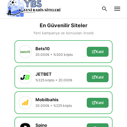
En Güvenilir Siteler
Yeni kampanya ve bonusları incele
Type
Bets10
your
Katıl
searc
20.000₺ + %300 kripto
query
and
hit
enter:
JETBET
Katıl
%325 kripto + 20.000₺
Mobilbahis
Katıl
20.000₺ + %225 kripto
Spino