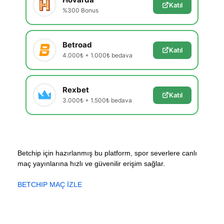
Katıl
%300 Bonus
Betroad
Katıl
4.000₺ + 1.000₺ bedava
Rexbet
Katıl
3.000₺ + 1.500₺ bedava
Betchip için hazırlanmış bu platform, spor severlere canlı
maç yayınlarına hızlı ve güvenilir erişim sağlar.
BETCHIP MAÇ İZLE