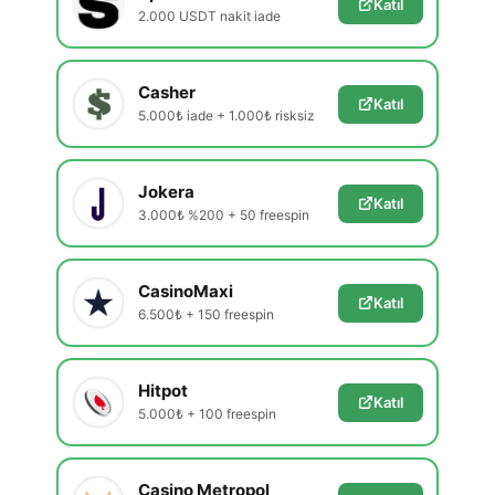
Katıl
2.000 USDT nakit iade
Casher
Katıl
5.000₺ iade + 1.000₺ risksiz
Jokera
Katıl
3.000₺ %200 + 50 freespin
CasinoMaxi
Katıl
6.500₺ + 150 freespin
Hitpot
Katıl
5.000₺ + 100 freespin
Casino Metropol