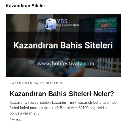
Kazandıran Siteler
KAZANDIRAN BAHIS SITELERI
Kazandıran Bahis Siteleri Neler?
Kazandıran bahis siteleri kazandırır mı? Kazançlı bet sitelerinde
futbol bahsi nasıl oluşturulur? Bet siteleri %100 hoş geldin
bonusu var mı?…
4 yıl ago