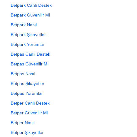
Betpark Canlı Destek
Betpark Güvenilir Mi
Betpark Nasıl
Betpark Şikayetler
Betpark Yorumlar
Betpas Canlı Destek
Betpas Güvenilir Mi
Betpas Nasıl
Betpas Şikayetler
Betpas Yorumlar
Betper Canlı Destek
Betper Güvenilir Mi
Betper Nasıl
Betper Şikayetler