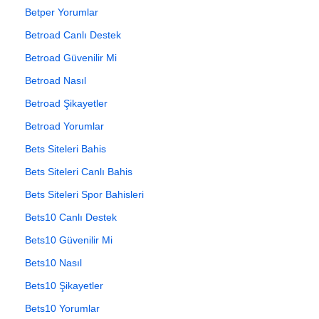
Betper Yorumlar
Betroad Canlı Destek
Betroad Güvenilir Mi
Betroad Nasıl
Betroad Şikayetler
Betroad Yorumlar
Bets Siteleri Bahis
Bets Siteleri Canlı Bahis
Bets Siteleri Spor Bahisleri
Bets10 Canlı Destek
Bets10 Güvenilir Mi
Bets10 Nasıl
Bets10 Şikayetler
Bets10 Yorumlar