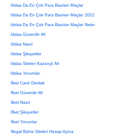
İddaa Da En Çok Para Basılan Maçlar
İddaa Da En Çok Para Basılan Maçlar 2022
İddaa Da En Çok Para Basılan Maçlar Neler
İddaa Güvenilir Mi
İddaa Nasıl
İddaa Şikayetler
İddaa Siteleri Kazançlı Mı
İddaa Yorumlar
İlbet Canlı Destek
İlbet Güvenilir Mi
İlbet Nasıl
İlbet Şikayetler
İlbet Yorumlar
İllegal Bahis Siteleri Hesap Açma