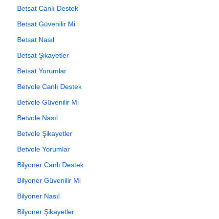
Betsat Canlı Destek
Betsat Güvenilir Mi
Betsat Nasıl
Betsat Şikayetler
Betsat Yorumlar
Betvole Canlı Destek
Betvole Güvenilir Mi
Betvole Nasıl
Betvole Şikayetler
Betvole Yorumlar
Bilyoner Canlı Destek
Bilyoner Güvenilir Mi
Bilyoner Nasıl
Bilyoner Şikayetler