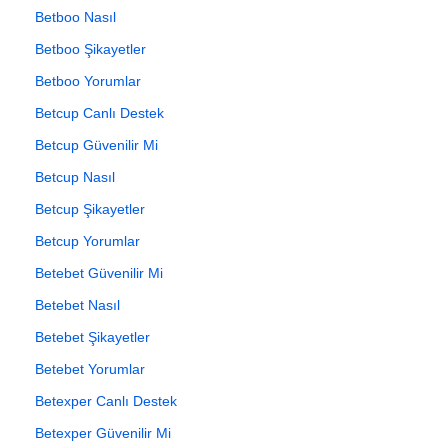
Betboo Nasıl
Betboo Şikayetler
Betboo Yorumlar
Betcup Canlı Destek
Betcup Güvenilir Mi
Betcup Nasıl
Betcup Şikayetler
Betcup Yorumlar
Betebet Güvenilir Mi
Betebet Nasıl
Betebet Şikayetler
Betebet Yorumlar
Betexper Canlı Destek
Betexper Güvenilir Mi