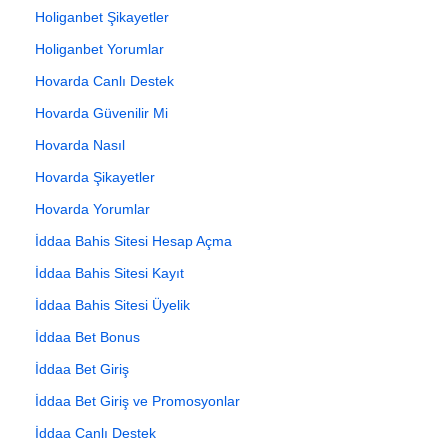
Holiganbet Şikayetler
Holiganbet Yorumlar
Hovarda Canlı Destek
Hovarda Güvenilir Mi
Hovarda Nasıl
Hovarda Şikayetler
Hovarda Yorumlar
İddaa Bahis Sitesi Hesap Açma
İddaa Bahis Sitesi Kayıt
İddaa Bahis Sitesi Üyelik
İddaa Bet Bonus
İddaa Bet Giriş
İddaa Bet Giriş ve Promosyonlar
İddaa Canlı Destek