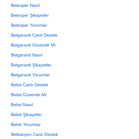
Betexper Nasıl
Betexper Şikayetler
Betexper Yorumlar
Betgaranti Canlı Destek
Betgaranti Güvenilir Mi
Betgaranti Nasıl
Betgaranti Şikayetler
Betgaranti Yorumlar
Betist Canlı Destek
Betist Güvenilir Mi
Betist Nasıl
Betist Şikayetler
Betist Yorumlar
Betkanyon Canlı Destek