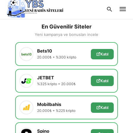
En Güvenilir Siteler
Yeni kampanya ve bonusları incele
Type
Bets10
your
Katıl
searc
20.000₺ + %300 kripto
query
and
hit
enter:
JETBET
Katıl
%325 kripto + 20.000₺
Mobilbahis
Katıl
20.000₺ + %225 kripto
Spino