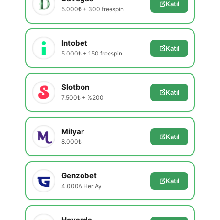
Katıl
5.000₺ + 300 freespin
Intobet
Katıl
5.000₺ + 150 freespin
Slotbon
Katıl
7.500₺ + %200
Milyar
Katıl
8.000₺
Genzobet
Katıl
4.000₺ Her Ay
Hovarda