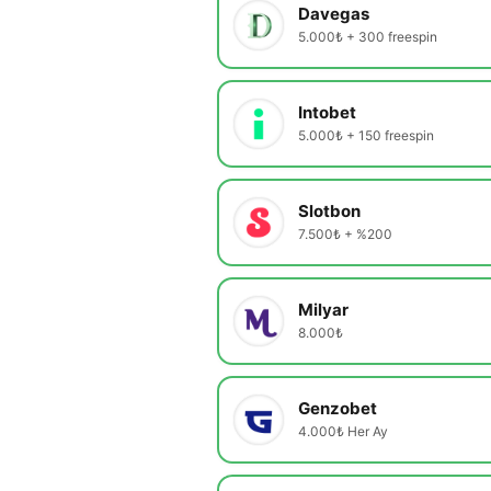
Davegas
5.000₺ + 300 freespin
Intobet
5.000₺ + 150 freespin
Slotbon
7.500₺ + %200
Milyar
8.000₺
Genzobet
4.000₺ Her Ay