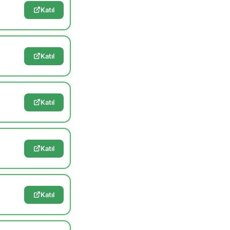
Katıl
Katıl
Katıl
Katıl
Katıl