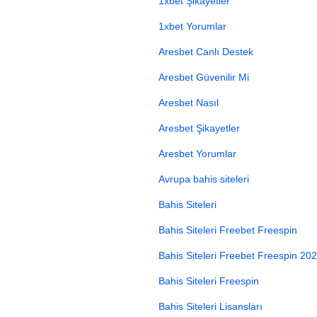
1xbet Şikayetler
1xbet Yorumlar
Aresbet Canlı Destek
Aresbet Güvenilir Mi
Aresbet Nasıl
Aresbet Şikayetler
Aresbet Yorumlar
Avrupa bahis siteleri
Bahis Siteleri
Bahis Siteleri Freebet Freespin
Bahis Siteleri Freebet Freespin 20
Bahis Siteleri Freespin
Bahis Siteleri Lisansları