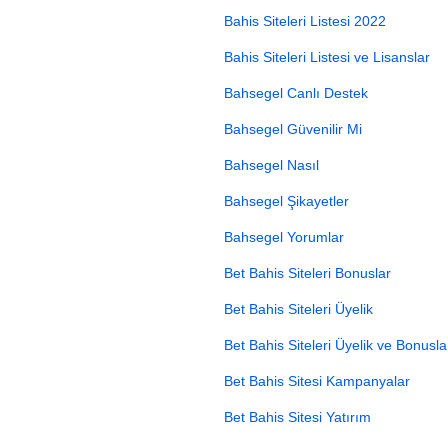
Bahis Siteleri Listesi 2022
Bahis Siteleri Listesi ve Lisanslar
Bahsegel Canlı Destek
Bahsegel Güvenilir Mi
Bahsegel Nasıl
Bahsegel Şikayetler
Bahsegel Yorumlar
Bet Bahis Siteleri Bonuslar
Bet Bahis Siteleri Üyelik
Bet Bahis Siteleri Üyelik ve Bonusla
Bet Bahis Sitesi Kampanyalar
Bet Bahis Sitesi Yatırım