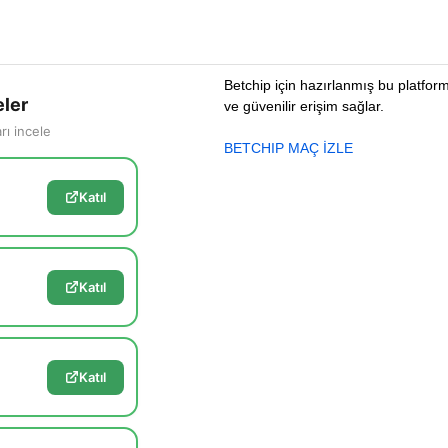
Betchip için hazırlanmış bu platform
eler
ve güvenilir erişim sağlar.
ı incele
BETCHIP MAÇ İZLE
Katıl
Katıl
Katıl