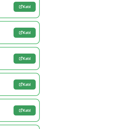
Katıl
Katıl
Katıl
Katıl
Katıl