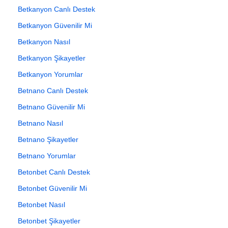
Betkanyon Canlı Destek
Betkanyon Güvenilir Mi
Betkanyon Nasıl
Betkanyon Şikayetler
Betkanyon Yorumlar
Betnano Canlı Destek
Betnano Güvenilir Mi
Betnano Nasıl
Betnano Şikayetler
Betnano Yorumlar
Betonbet Canlı Destek
Betonbet Güvenilir Mi
Betonbet Nasıl
Betonbet Şikayetler