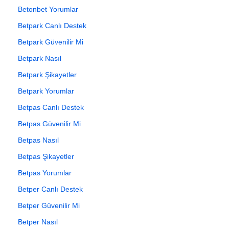
Betonbet Yorumlar
Betpark Canlı Destek
Betpark Güvenilir Mi
Betpark Nasıl
Betpark Şikayetler
Betpark Yorumlar
Betpas Canlı Destek
Betpas Güvenilir Mi
Betpas Nasıl
Betpas Şikayetler
Betpas Yorumlar
Betper Canlı Destek
Betper Güvenilir Mi
Betper Nasıl