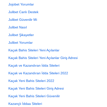
Jojobet Yorumlar
Julibet Canlı Destek
Julibet Güvenilir Mi
Julibet Nasıl
Julibet Şikayetler
Julibet Yorumlar
Kaçak Bahis Siteleri Yeni Açılanlar
Kaçak Bahis Siteleri Yeni Açılanlar Giriş Adresi
Kaçak ve Kazandıran İdda Siteleri
Kaçak ve Kazandıran İdda Siteleri 2022
Kaçak Yeni Bahis Siteleri 2022
Kaçak Yeni Bahis Siteleri Giriş Adresi
Kaçak Yeni Bahis Siteleri Güvenilir
Kazançlı İddaa Siteleri