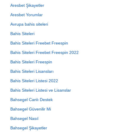
Aresbet Şikayetler
Aresbet Yorumlar
Avrupa bahis siteleri
Bahis Siteleri
Bahis Siteleri Freebet Freespin
Bahis Siteleri Freebet Freespin 2022
Bahis Siteleri Freespin
Bahis Siteleri Lisansları
Bahis Siteleri Listesi 2022
Bahis Siteleri Listesi ve Lisanslar
Bahsegel Canlı Destek
Bahsegel Güvenilir Mi
Bahsegel Nasıl
Bahsegel Şikayetler