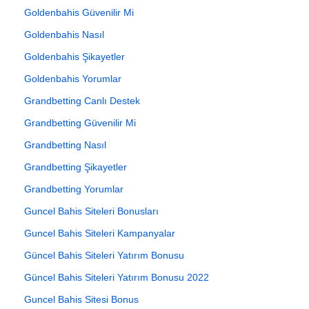
Goldenbahis Güvenilir Mi
Goldenbahis Nasıl
Goldenbahis Şikayetler
Goldenbahis Yorumlar
Grandbetting Canlı Destek
Grandbetting Güvenilir Mi
Grandbetting Nasıl
Grandbetting Şikayetler
Grandbetting Yorumlar
Guncel Bahis Siteleri Bonusları
Guncel Bahis Siteleri Kampanyalar
Güncel Bahis Siteleri Yatırım Bonusu
Güncel Bahis Siteleri Yatırım Bonusu 2022
Guncel Bahis Sitesi Bonus