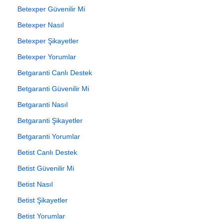
Betexper Güvenilir Mi
Betexper Nasıl
Betexper Şikayetler
Betexper Yorumlar
Betgaranti Canlı Destek
Betgaranti Güvenilir Mi
Betgaranti Nasıl
Betgaranti Şikayetler
Betgaranti Yorumlar
Betist Canlı Destek
Betist Güvenilir Mi
Betist Nasıl
Betist Şikayetler
Betist Yorumlar