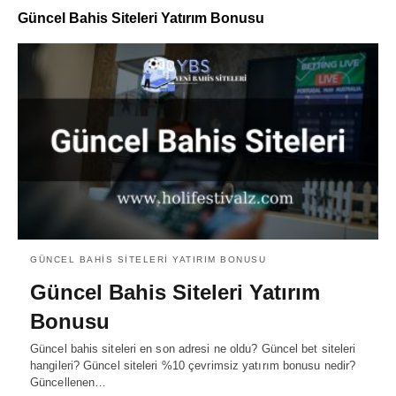
Güncel Bahis Siteleri Yatırım Bonusu
GÜNCEL BAHIS SITELERI YATIRIM BONUSU
Güncel Bahis Siteleri Yatırım
Bonusu
Güncel bahis siteleri en son adresi ne oldu? Güncel bet siteleri
hangileri? Güncel siteleri %10 çevrimsiz yatırım bonusu nedir?
Güncellenen…