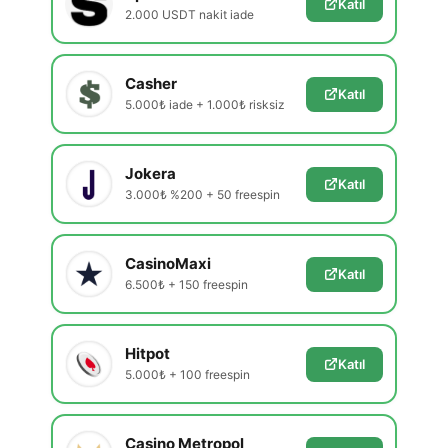
Katıl
2.000 USDT nakit iade
Casher
Katıl
5.000₺ iade + 1.000₺ risksiz
Jokera
Katıl
3.000₺ %200 + 50 freespin
CasinoMaxi
Katıl
6.500₺ + 150 freespin
Hitpot
Katıl
5.000₺ + 100 freespin
Casino Metropol