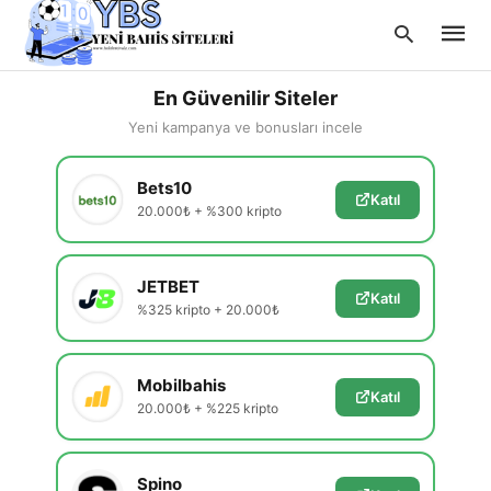
En Güvenilir Siteler
Yeni kampanya ve bonusları incele
Type
Bets10
your
Katıl
searc
20.000₺ + %300 kripto
query
and
hit
enter:
JETBET
Katıl
%325 kripto + 20.000₺
Mobilbahis
Katıl
20.000₺ + %225 kripto
Spino