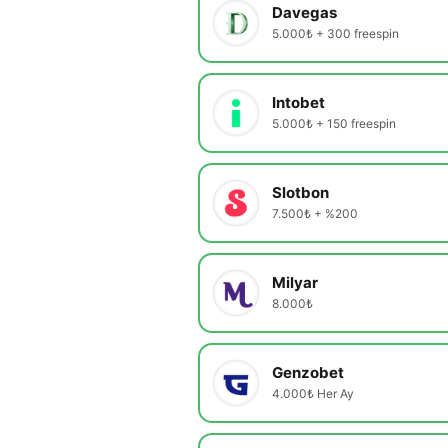
Davegas
5.000₺ + 300 freespin
Intobet
5.000₺ + 150 freespin
Slotbon
7.500₺ + %200
Milyar
8.000₺
Genzobet
4.000₺ Her Ay