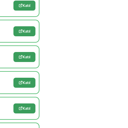
Katıl
Katıl
Katıl
Katıl
Katıl