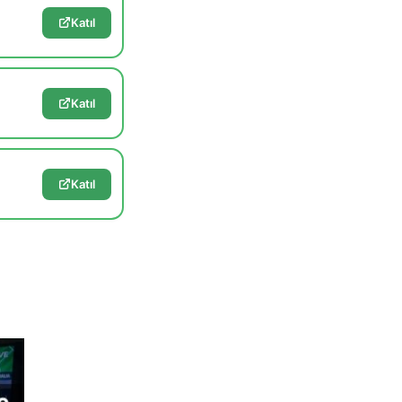
Katıl
Katıl
Katıl