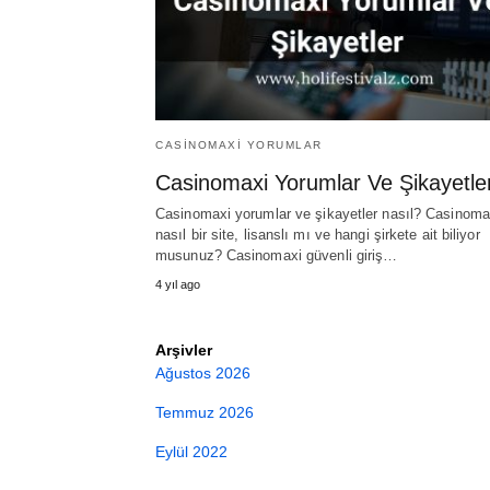
CASINOMAXI YORUMLAR
Casinomaxi Yorumlar Ve Şikayetle
Casinomaxi yorumlar ve şikayetler nasıl? Casinoma
nasıl bir site, lisanslı mı ve hangi şirkete ait biliyor
musunuz? Casinomaxi güvenli giriş…
4 yıl ago
Arşivler
Ağustos 2026
Temmuz 2026
Eylül 2022