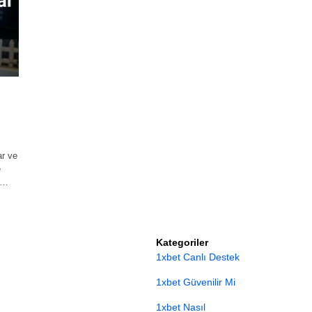
ar ve
e
o…
Kategoriler
1xbet Canlı Destek
1xbet Güvenilir Mi
1xbet Nasıl