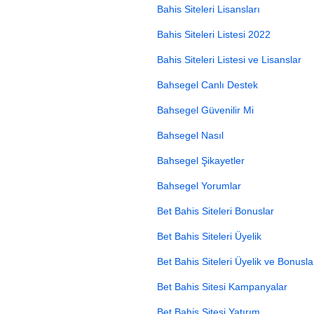
Bahis Siteleri Lisansları
Bahis Siteleri Listesi 2022
Bahis Siteleri Listesi ve Lisanslar
Bahsegel Canlı Destek
Bahsegel Güvenilir Mi
Bahsegel Nasıl
Bahsegel Şikayetler
Bahsegel Yorumlar
Bet Bahis Siteleri Bonuslar
Bet Bahis Siteleri Üyelik
Bet Bahis Siteleri Üyelik ve Bonusla
Bet Bahis Sitesi Kampanyalar
Bet Bahis Sitesi Yatırım