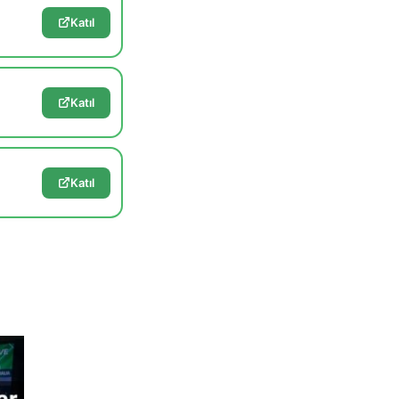
Katıl
Katıl
Katıl