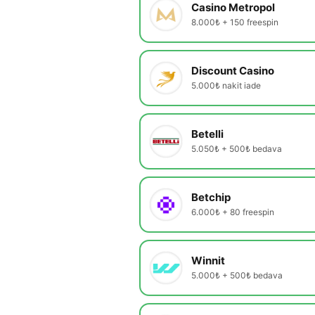
Casino Metropol
8.000₺ + 150 freespin
Discount Casino
5.000₺ nakit iade
Betelli
5.050₺ + 500₺ bedava
Betchip
6.000₺ + 80 freespin
Winnit
5.000₺ + 500₺ bedava