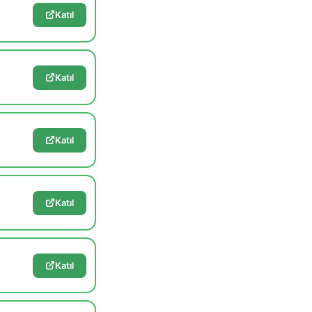
Katıl
Katıl
Katıl
Katıl
Katıl