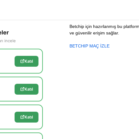
Betchip için hazırlanmış bu platform
eler
ve güvenilir erişim sağlar.
ı incele
BETCHIP MAÇ İZLE
Katıl
Katıl
Katıl