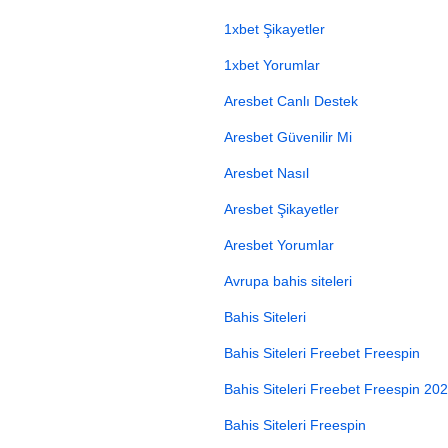
1xbet Şikayetler
1xbet Yorumlar
Aresbet Canlı Destek
Aresbet Güvenilir Mi
Aresbet Nasıl
Aresbet Şikayetler
Aresbet Yorumlar
Avrupa bahis siteleri
Bahis Siteleri
Bahis Siteleri Freebet Freespin
Bahis Siteleri Freebet Freespin 20
Bahis Siteleri Freespin