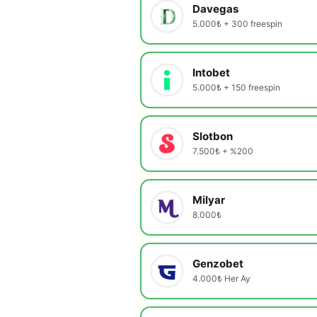
Davegas
5.000₺ + 300 freespin
Intobet
5.000₺ + 150 freespin
Slotbon
7.500₺ + %200
Milyar
8.000₺
Genzobet
4.000₺ Her Ay