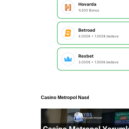
Hovarda
%300 Bonus
Betroad
4.000₺ + 1.000₺ bedava
Rexbet
3.000₺ + 1.500₺ bedava
Casino Metropol Nasıl