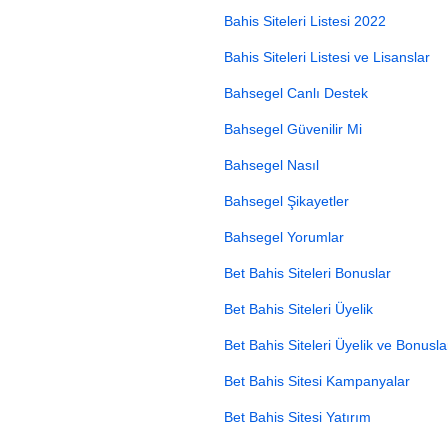
Bahis Siteleri Listesi 2022
Bahis Siteleri Listesi ve Lisanslar
Bahsegel Canlı Destek
Bahsegel Güvenilir Mi
Bahsegel Nasıl
Bahsegel Şikayetler
Bahsegel Yorumlar
Bet Bahis Siteleri Bonuslar
Bet Bahis Siteleri Üyelik
Bet Bahis Siteleri Üyelik ve Bonusla
Bet Bahis Sitesi Kampanyalar
Bet Bahis Sitesi Yatırım