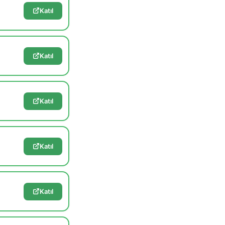
Katıl
Katıl
Katıl
Katıl
Katıl