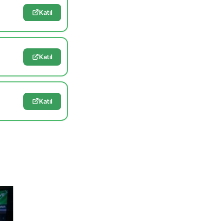
Katıl
Katıl
Katıl