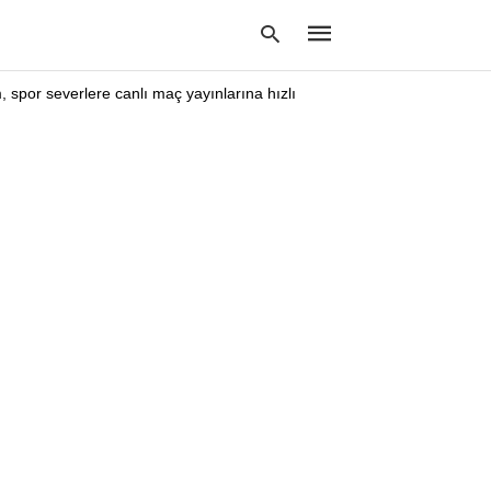
, spor severlere canlı maç yayınlarına hızlı
Type
your
search
query
and
hit
enter: