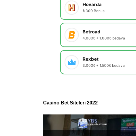
Hovarda
%300 Bonus
Betroad
4.000₺ + 1.000₺ bedava
Rexbet
3.000₺ + 1.500₺ bedava
Casino Bet Siteleri 2022