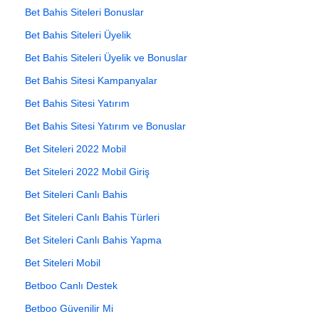
Bet Bahis Siteleri Bonuslar
Bet Bahis Siteleri Üyelik
Bet Bahis Siteleri Üyelik ve Bonuslar
Bet Bahis Sitesi Kampanyalar
Bet Bahis Sitesi Yatırım
Bet Bahis Sitesi Yatırım ve Bonuslar
Bet Siteleri 2022 Mobil
Bet Siteleri 2022 Mobil Giriş
Bet Siteleri Canlı Bahis
Bet Siteleri Canlı Bahis Türleri
Bet Siteleri Canlı Bahis Yapma
Bet Siteleri Mobil
Betboo Canlı Destek
Betboo Güvenilir Mi