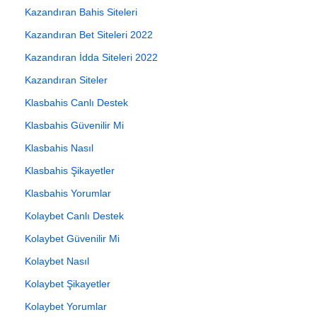
Kazandıran Bahis Siteleri
Kazandıran Bet Siteleri 2022
Kazandıran İdda Siteleri 2022
Kazandıran Siteler
Klasbahis Canlı Destek
Klasbahis Güvenilir Mi
Klasbahis Nasıl
Klasbahis Şikayetler
Klasbahis Yorumlar
Kolaybet Canlı Destek
Kolaybet Güvenilir Mi
Kolaybet Nasıl
Kolaybet Şikayetler
Kolaybet Yorumlar