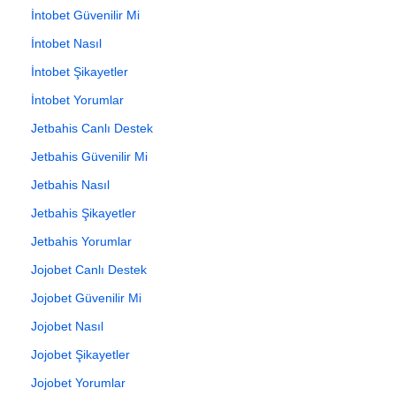
İntobet Güvenilir Mi
İntobet Nasıl
İntobet Şikayetler
İntobet Yorumlar
Jetbahis Canlı Destek
Jetbahis Güvenilir Mi
Jetbahis Nasıl
Jetbahis Şikayetler
Jetbahis Yorumlar
Jojobet Canlı Destek
Jojobet Güvenilir Mi
Jojobet Nasıl
Jojobet Şikayetler
Jojobet Yorumlar