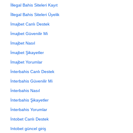
İllegal Bahis Siteleri Kayıt
İllegal Bahis Siteleri Üyelik
İmajbet Canlı Destek
İmajbet Güvenilir Mi
İmajbet Nasıl
İmajbet Şikayetler
İmajbet Yorumlar
İnterbahis Canlı Destek
İnterbahis Güvenilir Mi
İnterbahis Nasıl
İnterbahis Şikayetler
İnterbahis Yorumlar
İntobet Canlı Destek
Intobet güncel giriş