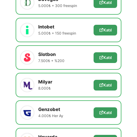
Katıl
5.000₺ + 300 freespin
Intobet
Katıl
5.000₺ + 150 freespin
Slotbon
Katıl
7.500₺ + %200
Milyar
Katıl
8.000₺
Genzobet
Katıl
4.000₺ Her Ay
Hovarda