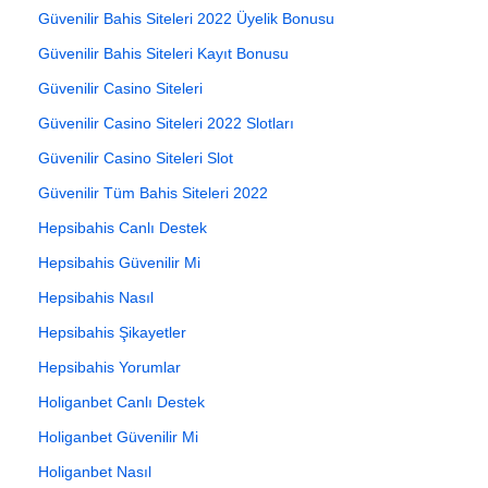
Güvenilir Bahis Siteleri 2022 Üyelik Bonusu
Güvenilir Bahis Siteleri Kayıt Bonusu
Güvenilir Casino Siteleri
Güvenilir Casino Siteleri 2022 Slotları
Güvenilir Casino Siteleri Slot
Güvenilir Tüm Bahis Siteleri 2022
Hepsibahis Canlı Destek
Hepsibahis Güvenilir Mi
Hepsibahis Nasıl
Hepsibahis Şikayetler
Hepsibahis Yorumlar
Holiganbet Canlı Destek
Holiganbet Güvenilir Mi
Holiganbet Nasıl