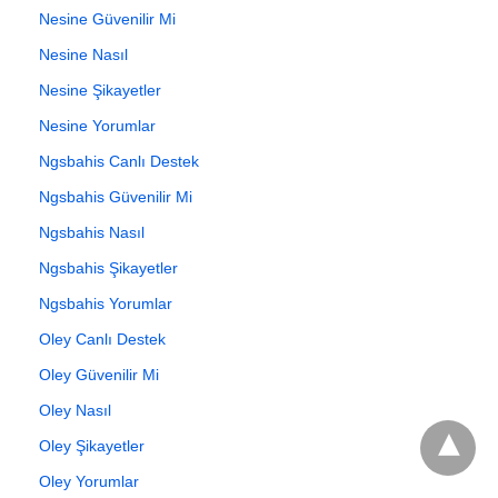
Nesine Güvenilir Mi
Nesine Nasıl
Nesine Şikayetler
Nesine Yorumlar
Ngsbahis Canlı Destek
Ngsbahis Güvenilir Mi
Ngsbahis Nasıl
Ngsbahis Şikayetler
Ngsbahis Yorumlar
Oley Canlı Destek
Oley Güvenilir Mi
Oley Nasıl
Oley Şikayetler
Oley Yorumlar