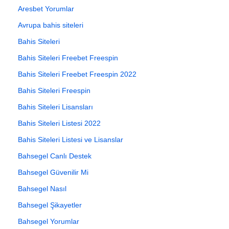
Aresbet Yorumlar
Avrupa bahis siteleri
Bahis Siteleri
Bahis Siteleri Freebet Freespin
Bahis Siteleri Freebet Freespin 2022
Bahis Siteleri Freespin
Bahis Siteleri Lisansları
Bahis Siteleri Listesi 2022
Bahis Siteleri Listesi ve Lisanslar
Bahsegel Canlı Destek
Bahsegel Güvenilir Mi
Bahsegel Nasıl
Bahsegel Şikayetler
Bahsegel Yorumlar