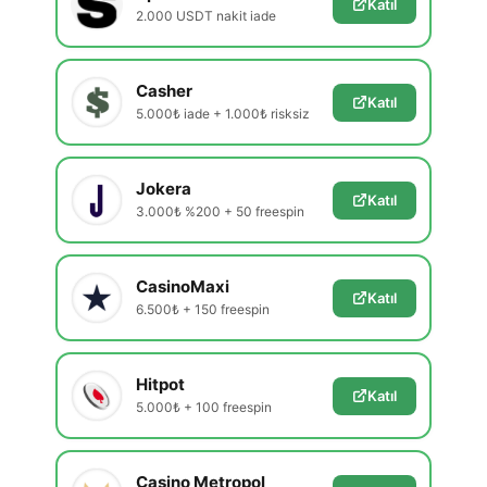
Katıl
2.000 USDT nakit iade
Casher
Katıl
5.000₺ iade + 1.000₺ risksiz
Jokera
Katıl
3.000₺ %200 + 50 freespin
CasinoMaxi
Katıl
6.500₺ + 150 freespin
Hitpot
Katıl
5.000₺ + 100 freespin
Casino Metropol