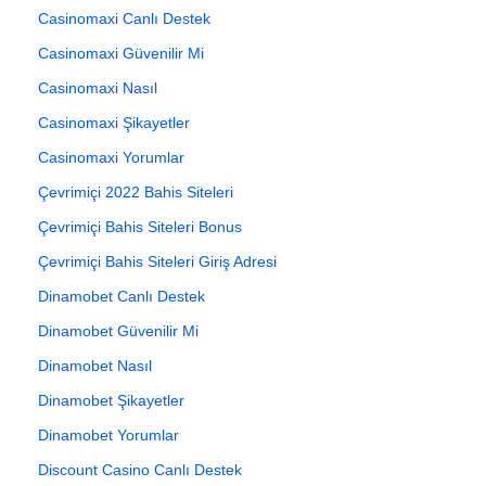
Casinomaxi Canlı Destek
Casinomaxi Güvenilir Mi
Casinomaxi Nasıl
Casinomaxi Şikayetler
Casinomaxi Yorumlar
Çevrimiçi 2022 Bahis Siteleri
Çevrimiçi Bahis Siteleri Bonus
Çevrimiçi Bahis Siteleri Giriş Adresi
Dinamobet Canlı Destek
Dinamobet Güvenilir Mi
Dinamobet Nasıl
Dinamobet Şikayetler
Dinamobet Yorumlar
Discount Casino Canlı Destek