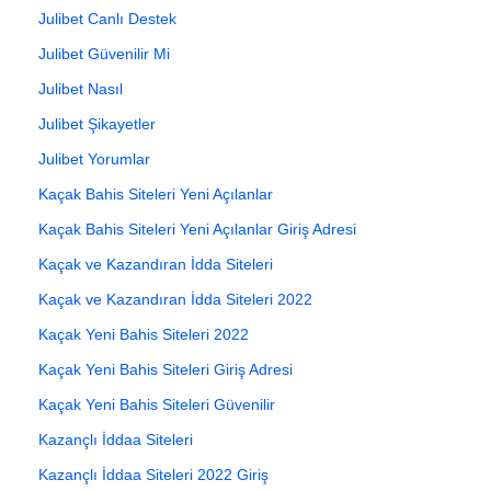
Julibet Canlı Destek
Julibet Güvenilir Mi
Julibet Nasıl
Julibet Şikayetler
Julibet Yorumlar
Kaçak Bahis Siteleri Yeni Açılanlar
Kaçak Bahis Siteleri Yeni Açılanlar Giriş Adresi
Kaçak ve Kazandıran İdda Siteleri
Kaçak ve Kazandıran İdda Siteleri 2022
Kaçak Yeni Bahis Siteleri 2022
Kaçak Yeni Bahis Siteleri Giriş Adresi
Kaçak Yeni Bahis Siteleri Güvenilir
Kazançlı İddaa Siteleri
Kazançlı İddaa Siteleri 2022 Giriş