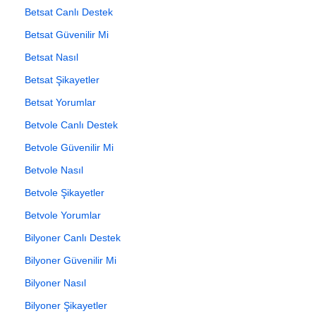
Betsat Canlı Destek
Betsat Güvenilir Mi
Betsat Nasıl
Betsat Şikayetler
Betsat Yorumlar
Betvole Canlı Destek
Betvole Güvenilir Mi
Betvole Nasıl
Betvole Şikayetler
Betvole Yorumlar
Bilyoner Canlı Destek
Bilyoner Güvenilir Mi
Bilyoner Nasıl
Bilyoner Şikayetler