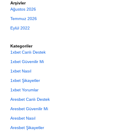
Arşivler
Ağustos 2026
Temmuz 2026
Eylül 2022
Kategoriler
1xbet Canlı Destek
1xbet Güvenilir Mi
1xbet Nasıl
1xbet Şikayetler
1xbet Yorumlar
Aresbet Canlı Destek
Aresbet Güvenilir Mi
Aresbet Nasıl
Aresbet Şikayetler