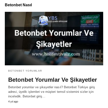
Betonbet Nasıl
BETONBET YORUMLAR
Betonbet Yorumlar Ve Şikayetler
Betonbet yorumlar ve şikayetler nasıl? Betonbet Türkiye giriş
adresi, üyelik işlemleri ve müşteri temsil sistemini sizler için
inceledik. Betonbet giriş…
4 yıl ago