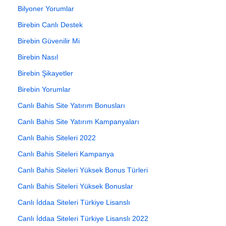
Bilyoner Yorumlar
Birebin Canlı Destek
Birebin Güvenilir Mi
Birebin Nasıl
Birebin Şikayetler
Birebin Yorumlar
Canlı Bahis Site Yatırım Bonusları
Canlı Bahis Site Yatırım Kampanyaları
Canlı Bahis Siteleri 2022
Canlı Bahis Siteleri Kampanya
Canlı Bahis Siteleri Yüksek Bonus Türleri
Canlı Bahis Siteleri Yüksek Bonuslar
Canlı İddaa Siteleri Türkiye Lisanslı
Canlı İddaa Siteleri Türkiye Lisanslı 2022