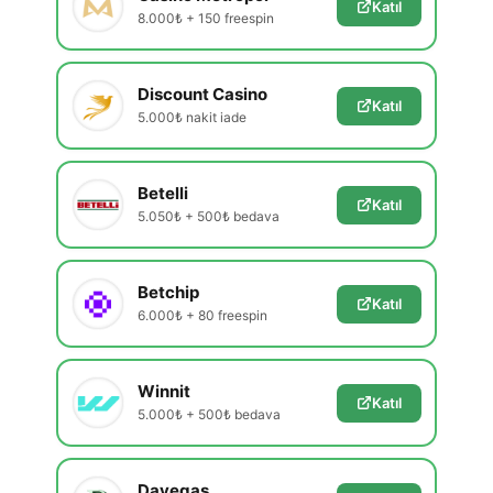
Katıl
8.000₺ + 150 freespin
Discount Casino
Katıl
5.000₺ nakit iade
Betelli
Katıl
5.050₺ + 500₺ bedava
Betchip
Katıl
6.000₺ + 80 freespin
Winnit
Katıl
5.000₺ + 500₺ bedava
Davegas