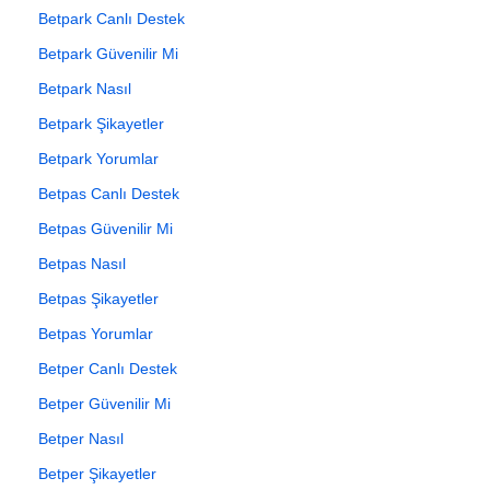
Betpark Canlı Destek
Betpark Güvenilir Mi
Betpark Nasıl
Betpark Şikayetler
Betpark Yorumlar
Betpas Canlı Destek
Betpas Güvenilir Mi
Betpas Nasıl
Betpas Şikayetler
Betpas Yorumlar
Betper Canlı Destek
Betper Güvenilir Mi
Betper Nasıl
Betper Şikayetler