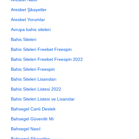
Aresbet Şikayetler
Aresbet Yorumlar
Avrupa bahis siteleri
Bahis Siteleri
Bahis Siteleri Freebet Freespin
Bahis Siteleri Freebet Freespin 2022
Bahis Siteleri Freespin
Bahis Siteleri Lisansları
Bahis Siteleri Listesi 2022
Bahis Siteleri Listesi ve Lisanslar
Bahsegel Canlı Destek
Bahsegel Güvenilir Mi
Bahsegel Nasıl
Bahsegel Şikayetler