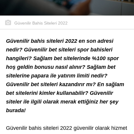
Güvenilir Bahis Siteleri 2022
Güvenilir bahis siteleri 2022 en son adresi
nedir? Güvenilir bet siteleri spor bahisleri
hangileri? Sağlam bet sitelerinde %100 spor
hoş geldin bonusu nasıl alınır? Sağlam bet
sitelerine papara ile yatırım limiti nedir?
Güvenilir bet siteleri kazandırır mı? En sağlam
bet sitelerini kimler kullanabilir? Güvenilir
siteler ile ilgili olarak merak ettiğiniz her şey
burada!
Güvenilir bahis siteleri 2022 güvenilir olarak hizmet