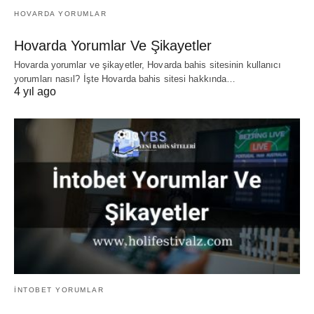
HOVARDA YORUMLAR
Hovarda Yorumlar Ve Şikayetler
Hovarda yorumlar ve şikayetler, Hovarda bahis sitesinin kullanıcı
yorumları nasıl? İşte Hovarda bahis sitesi hakkında…
4 yıl ago
İNTOBET YORUMLAR