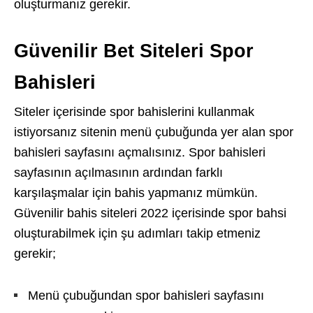
oluşturmanız gerekir.
Güvenilir Bet Siteleri Spor
Bahisleri
Siteler içerisinde spor bahislerini kullanmak
istiyorsanız sitenin menü çubuğunda yer alan spor
bahisleri sayfasını açmalısınız. Spor bahisleri
sayfasının açılmasının ardından farklı
karşılaşmalar için bahis yapmanız mümkün.
Güvenilir bahis siteleri 2022 içerisinde spor bahsi
oluşturabilmek için şu adımları takip etmeniz
gerekir;
Menü çubuğundan spor bahisleri sayfasını