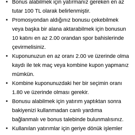
Bonus alabilmek için yatırmanız gereken en az
tutar 100 TL olarak belirlenmiştir.
Promosyondan aldığınız bonusu çekebilmek
veya başka bir alana aktarabilmek için bonusun
10 katını en az 2.00 orandan spor bahislerinde
çevirmelisiniz.
Kuponunuzun en az oranı 2.00 ve üzerinde olma
kaydı ile tek maç veya kombine kupon yapmanız
mümkün.
Kombine kuponunuzdaki her bir seçimin oranı
1.80 ve üzerinde olması gerekir.
Bonusu alabilmek için yatırım yaptıktan sonra
bakiyenizi kullanmadan canlı yardıma
bağlanmalı ve bonus talebinde bulunmalısınız.
Kullanılan yatırımlar için geriye dönük işlemler