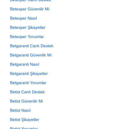
Betexper Güvenilir Mi
Betexper Nasıl
Betexper Şikayetler
Betexper Yorumlar
Betgaranti Canlı Destek
Betgaranti Güvenilir Mi
Betgaranti Nasıl
Betgaranti Şikayetler
Betgaranti Yorumlar
Betist Canlı Destek
Betist Güvenilir Mi
Betist Nasıl
Betist Şikayetler
Betist Yorumlar