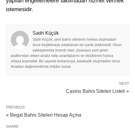
yapılan engellemelere takılmadan hizmet vermek
istemesidir.
Sadri Küçük
Sadri Küçük, yeni bahis sitelerini herkes duymadan
önce keşfetmeye odaklanan bir içerik üreticisidir. Onun
yaklaşımında önemli olan, piyasaya yeni giren
platformları erken analiz edip avantajlarını ve eksiklerini hızlıca
ortaya koymaktır. Bu sayede kullanıcıya, kalabalık oluşmadan önce
fırsatları değerlendirme imkânı sunar.
NEXT
Casino Bahis Siteleri Listeli »
PREVIOUS
« İllegal Bahis Siteleri Hesap Açma
SHARE