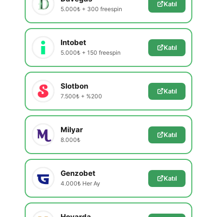
Katıl
5.000₺ + 300 freespin
Intobet
Katıl
5.000₺ + 150 freespin
Slotbon
Katıl
7.500₺ + %200
Milyar
Katıl
8.000₺
Genzobet
Katıl
4.000₺ Her Ay
Hovarda