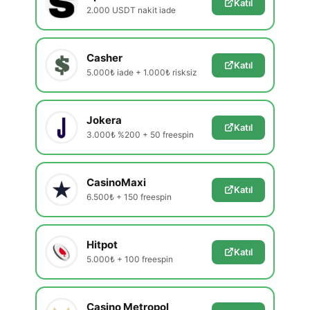
Katıl
2.000 USDT nakit iade
Casher
Katıl
5.000₺ iade + 1.000₺ risksiz
Jokera
Katıl
3.000₺ %200 + 50 freespin
CasinoMaxi
Katıl
6.500₺ + 150 freespin
Hitpot
Katıl
5.000₺ + 100 freespin
Casino Metropol