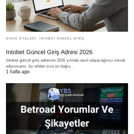
BAHIS SITELERI
INTOBET GÜNCEL GIRIŞ
Intobet Güncel Giriş Adresi 2026
Intobet güncel giriş adresine 2026 yılında nasıl ulaşacağınızı merak
ediyorsanız, bu rehber size en doğru…
1 hafta ago