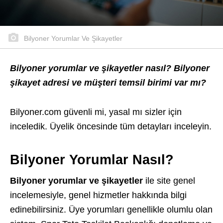
Bilyoner Yorumlar Ve Şikayetler
Bilyoner yorumlar ve şikayetler nasıl? Bilyoner
şikayet adresi ve müşteri temsil birimi var mı?
Bilyoner.com güvenli mi, yasal mı sizler için
inceledik. Üyelik öncesinde tüm detayları inceleyin.
Bilyoner Yorumlar Nasıl?
Bilyoner yorumlar ve şikayetler
ile site genel
incelemesiyle, genel hizmetler hakkında bilgi
edinebilirsiniz. Üye yorumları genellikle olumlu olan