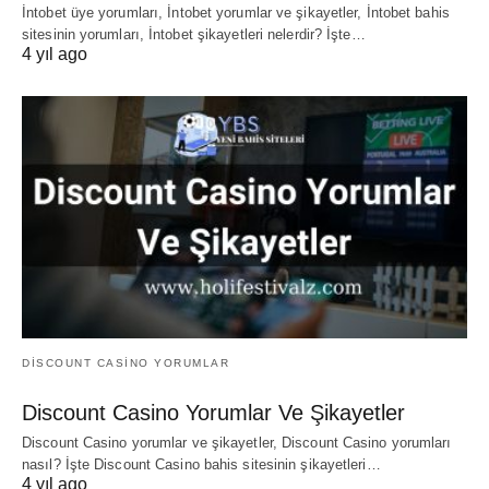
İntobet üye yorumları, İntobet yorumlar ve şikayetler, İntobet bahis
sitesinin yorumları, İntobet şikayetleri nelerdir? İşte…
4 yıl ago
DISCOUNT CASINO YORUMLAR
Discount Casino Yorumlar Ve Şikayetler
Discount Casino yorumlar ve şikayetler, Discount Casino yorumları
nasıl? İşte Discount Casino bahis sitesinin şikayetleri…
4 yıl ago