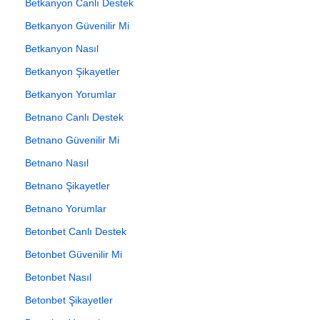
Betkanyon Canlı Destek
Betkanyon Güvenilir Mi
Betkanyon Nasıl
Betkanyon Şikayetler
Betkanyon Yorumlar
Betnano Canlı Destek
Betnano Güvenilir Mi
Betnano Nasıl
Betnano Şikayetler
Betnano Yorumlar
Betonbet Canlı Destek
Betonbet Güvenilir Mi
Betonbet Nasıl
Betonbet Şikayetler