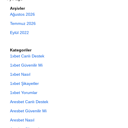
Arşivler
Ağustos 2026
Temmuz 2026
Eylül 2022
Kategoriler
1xbet Canlı Destek
1xbet Güvenilir Mi
1xbet Nasıl
1xbet Şikayetler
1xbet Yorumlar
Aresbet Canlı Destek
Aresbet Güvenilir Mi
Aresbet Nasıl