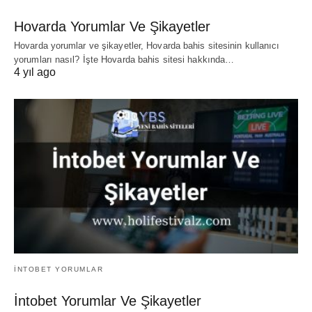
Hovarda Yorumlar Ve Şikayetler
Hovarda yorumlar ve şikayetler, Hovarda bahis sitesinin kullanıcı
yorumları nasıl? İşte Hovarda bahis sitesi hakkında…
4 yıl ago
İNTOBET YORUMLAR
İntobet Yorumlar Ve Şikayetler