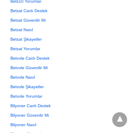
Bets10 Yorumlar
Betsat Canlı Destek
Betsat Güvenilir Mi
Betsat Nasıl
Betsat Şikayetler
Betsat Yorumlar
Betvole Canlı Destek
Betvole Güvenilir Mi
Betvole Nasıl
Betvole Şikayetler
Betvole Yorumlar
Bilyoner Canlı Destek
Bilyoner Güvenilir Mi
Bilyoner Nasıl