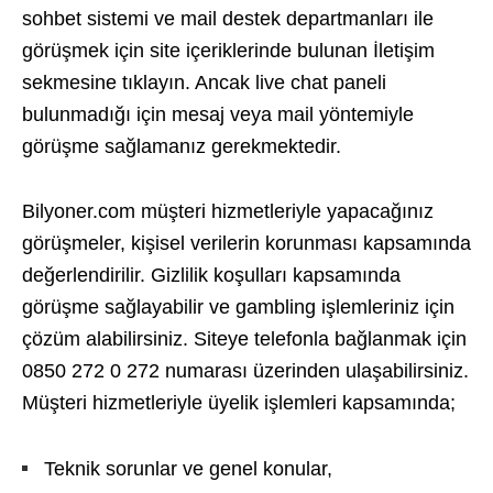
sohbet sistemi ve mail destek departmanları ile
görüşmek için site içeriklerinde bulunan İletişim
sekmesine tıklayın. Ancak live chat paneli
bulunmadığı için mesaj veya mail yöntemiyle
görüşme sağlamanız gerekmektedir.
Bilyoner.com müşteri hizmetleriyle yapacağınız
görüşmeler, kişisel verilerin korunması kapsamında
değerlendirilir. Gizlilik koşulları kapsamında
görüşme sağlayabilir ve gambling işlemleriniz için
çözüm alabilirsiniz. Siteye telefonla bağlanmak için
0850 272 0 272 numarası üzerinden ulaşabilirsiniz.
Müşteri hizmetleriyle üyelik işlemleri kapsamında;
Teknik sorunlar ve genel konular,