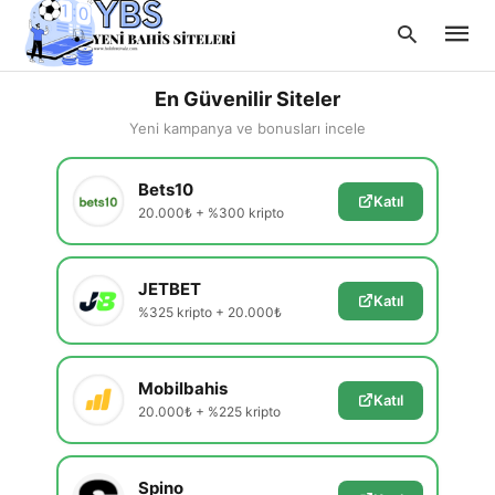
En Güvenilir Siteler
Yeni kampanya ve bonusları incele
Type
Bets10
your
Katıl
searc
20.000₺ + %300 kripto
query
and
hit
enter:
JETBET
Katıl
%325 kripto + 20.000₺
Mobilbahis
Katıl
20.000₺ + %225 kripto
Spino