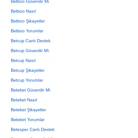
Betboo Güvenilir Mi
Betboo Nasıl
Betboo Şikayetler
Betboo Yorumlar
Betcup Canlı Destek
Betcup Güvenilir Mi
Betcup Nasıl
Betcup Şikayetler
Betcup Yorumlar
Betebet Güvenilir Mi
Betebet Nasıl
Betebet Şikayetler
Betebet Yorumlar
Betexper Canlı Destek