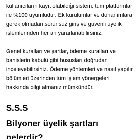
kullanıcıların kayıt olabildiği sistem, tüm platformlar
ile %100 uyumludur. Ek kurulumlar ve donanımlara
gerek olmadan sorunsuz giriş ve güvenli üyelik
işlemlerinden her an yararlanabilirsiniz.
Genel kuralları ve şartlar, ödeme kuralları ve
bahislerin kabulü gibi hususları doğrudan
inceleyebilirsiniz. Ödeme yöntemleri ve nasıl yapılır
bölümleri üzerinden tüm işlem yönergeleri
hakkında bilgi almanız mümkündür.
S.S.S
Bilyoner üyelik şartları
nelerdir?