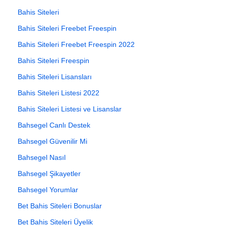
Bahis Siteleri
Bahis Siteleri Freebet Freespin
Bahis Siteleri Freebet Freespin 2022
Bahis Siteleri Freespin
Bahis Siteleri Lisansları
Bahis Siteleri Listesi 2022
Bahis Siteleri Listesi ve Lisanslar
Bahsegel Canlı Destek
Bahsegel Güvenilir Mi
Bahsegel Nasıl
Bahsegel Şikayetler
Bahsegel Yorumlar
Bet Bahis Siteleri Bonuslar
Bet Bahis Siteleri Üyelik