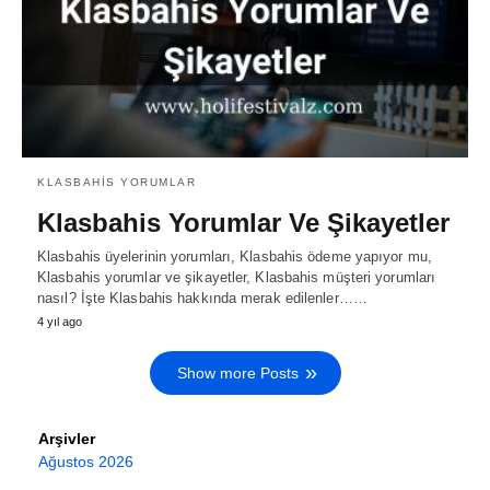
KLASBAHIS YORUMLAR
Klasbahis Yorumlar Ve Şikayetler
Klasbahis üyelerinin yorumları, Klasbahis ödeme yapıyor mu,
Klasbahis yorumlar ve şikayetler, Klasbahis müşteri yorumları
nasıl? İşte Klasbahis hakkında merak edilenler……
4 yıl ago
Show more Posts
Arşivler
Ağustos 2026