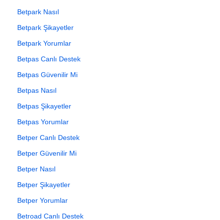
Betpark Nasıl
Betpark Şikayetler
Betpark Yorumlar
Betpas Canlı Destek
Betpas Güvenilir Mi
Betpas Nasıl
Betpas Şikayetler
Betpas Yorumlar
Betper Canlı Destek
Betper Güvenilir Mi
Betper Nasıl
Betper Şikayetler
Betper Yorumlar
Betroad Canlı Destek