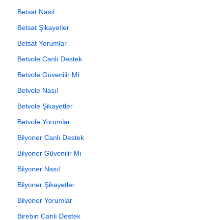
Betsat Nasıl
Betsat Şikayetler
Betsat Yorumlar
Betvole Canlı Destek
Betvole Güvenilir Mi
Betvole Nasıl
Betvole Şikayetler
Betvole Yorumlar
Bilyoner Canlı Destek
Bilyoner Güvenilir Mi
Bilyoner Nasıl
Bilyoner Şikayetler
Bilyoner Yorumlar
Birebin Canlı Destek