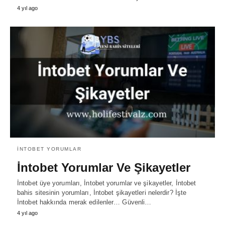
4 yıl ago
İNTOBET YORUMLAR
İntobet Yorumlar Ve Şikayetler
İntobet üye yorumları, İntobet yorumlar ve şikayetler, İntobet
bahis sitesinin yorumları, İntobet şikayetleri nelerdir? İşte
İntobet hakkında merak edilenler… Güvenli…
4 yıl ago