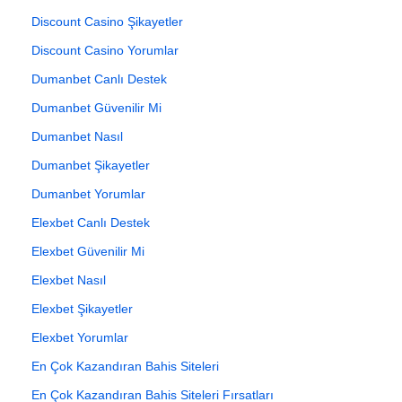
Discount Casino Şikayetler
Discount Casino Yorumlar
Dumanbet Canlı Destek
Dumanbet Güvenilir Mi
Dumanbet Nasıl
Dumanbet Şikayetler
Dumanbet Yorumlar
Elexbet Canlı Destek
Elexbet Güvenilir Mi
Elexbet Nasıl
Elexbet Şikayetler
Elexbet Yorumlar
En Çok Kazandıran Bahis Siteleri
En Çok Kazandıran Bahis Siteleri Fırsatları