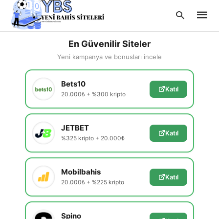
En Güvenilir Siteler
Yeni kampanya ve bonusları incele
Type
Bets10
your
Katıl
searc
20.000₺ + %300 kripto
query
and
hit
enter:
JETBET
Katıl
%325 kripto + 20.000₺
Mobilbahis
Katıl
20.000₺ + %225 kripto
Spino