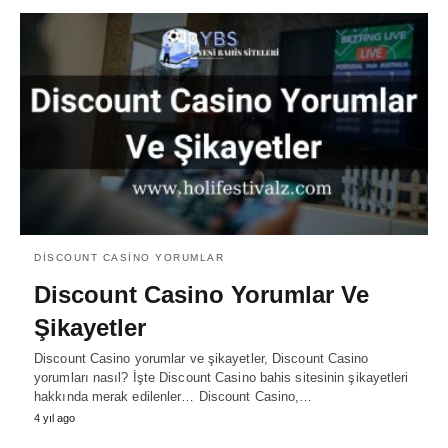
DISCOUNT CASINO YORUMLAR
Discount Casino Yorumlar Ve
Şikayetler
Discount Casino yorumlar ve şikayetler, Discount Casino
yorumları nasıl? İşte Discount Casino bahis sitesinin şikayetleri
hakkında merak edilenler… Discount Casino,…
4 yıl ago