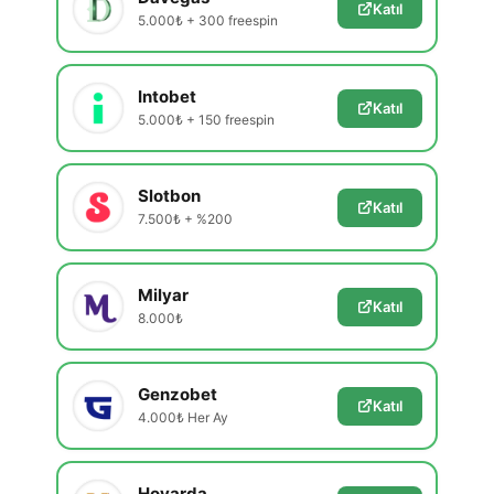
Katıl
5.000₺ + 300 freespin
Intobet
Katıl
5.000₺ + 150 freespin
Slotbon
Katıl
7.500₺ + %200
Milyar
Katıl
8.000₺
Genzobet
Katıl
4.000₺ Her Ay
Hovarda