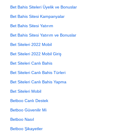
Bet Bahis Siteleri Üyelik ve Bonuslar
Bet Bahis Sitesi Kampanyalar
Bet Bahis Sitesi Yatırım
Bet Bahis Sitesi Yatırım ve Bonuslar
Bet Siteleri 2022 Mobil
Bet Siteleri 2022 Mobil Giriş
Bet Siteleri Canlı Bahis
Bet Siteleri Canlı Bahis Türleri
Bet Siteleri Canlı Bahis Yapma
Bet Siteleri Mobil
Betboo Canlı Destek
Betboo Güvenilir Mi
Betboo Nasıl
Betboo Şikayetler