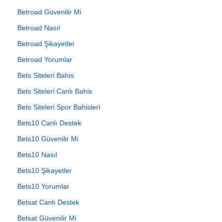
Betroad Güvenilir Mi
Betroad Nasıl
Betroad Şikayetler
Betroad Yorumlar
Bets Siteleri Bahis
Bets Siteleri Canlı Bahis
Bets Siteleri Spor Bahisleri
Bets10 Canlı Destek
Bets10 Güvenilir Mi
Bets10 Nasıl
Bets10 Şikayetler
Bets10 Yorumlar
Betsat Canlı Destek
Betsat Güvenilir Mi