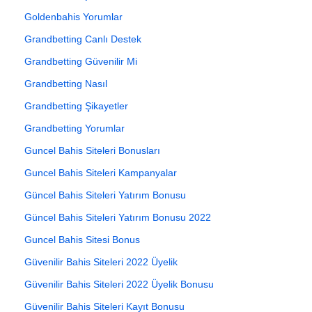
Goldenbahis Yorumlar
Grandbetting Canlı Destek
Grandbetting Güvenilir Mi
Grandbetting Nasıl
Grandbetting Şikayetler
Grandbetting Yorumlar
Guncel Bahis Siteleri Bonusları
Guncel Bahis Siteleri Kampanyalar
Güncel Bahis Siteleri Yatırım Bonusu
Güncel Bahis Siteleri Yatırım Bonusu 2022
Guncel Bahis Sitesi Bonus
Güvenilir Bahis Siteleri 2022 Üyelik
Güvenilir Bahis Siteleri 2022 Üyelik Bonusu
Güvenilir Bahis Siteleri Kayıt Bonusu