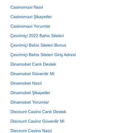
Casinomaxi Nasıl
Casinomaxi Şikayetler
Casinomaxi Yorumlar
Çevrimiçi 2022 Bahis Siteleri
Çevrimiçi Bahis Siteleri Bonus
Çevrimiçi Bahis Siteleri Giriş Adresi
Dinamobet Canlı Destek
Dinamobet Güvenilir Mi
Dinamobet Nasıl
Dinamobet Şikayetler
Dinamobet Yorumlar
Discount Casino Canlı Destek
Discount Casino Güvenilir Mi
Discount Casino Nasıl